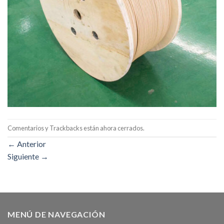
Comentarios y Trackbacks están ahora cerrados.
←
Anterior
Siguiente
→
MENÚ DE NAVEGACIÓN