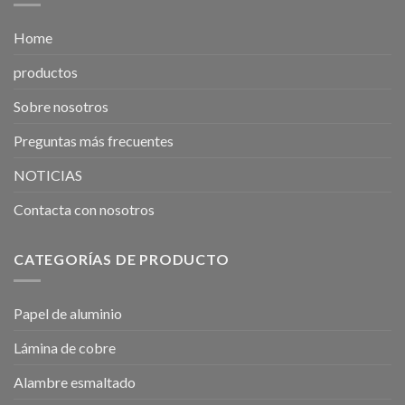
Home
productos
Sobre nosotros
Preguntas más frecuentes
NOTICIAS
Contacta con nosotros
CATEGORÍAS DE PRODUCTO
Papel de aluminio
Lámina de cobre
Alambre esmaltado