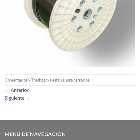
Comentarios y Trackbacks están ahora cerrados.
←
Anterior
Siguiente
→
MENÚ DE NAVEGACIÓN