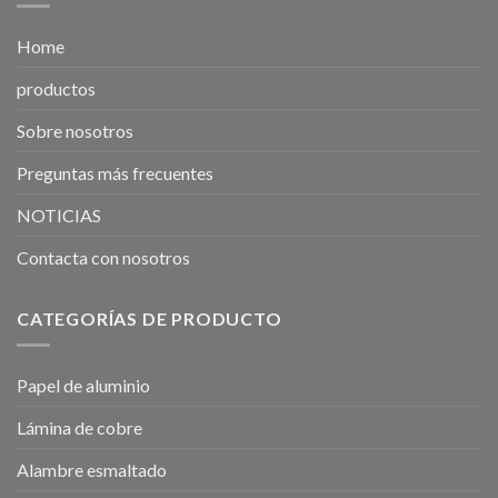
Home
productos
Sobre nosotros
Preguntas más frecuentes
NOTICIAS
Contacta con nosotros
CATEGORÍAS DE PRODUCTO
Papel de aluminio
Lámina de cobre
Alambre esmaltado