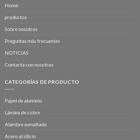
Home
productos
Sobre nosotros
Preguntas más frecuentes
NOTICIAS
Contacta con nosotros
CATEGORÍAS DE PRODUCTO
Papel de aluminio
Lámina de cobre
Alambre esmaltado
Acero al silicio