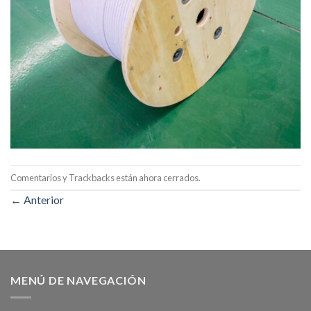
Comentarios y Trackbacks están ahora cerrados.
←
Anterior
MENÚ DE NAVEGACIÓN