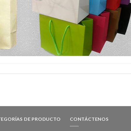
TEGORÍAS DE PRODUCTO
CONTÁCTENOS