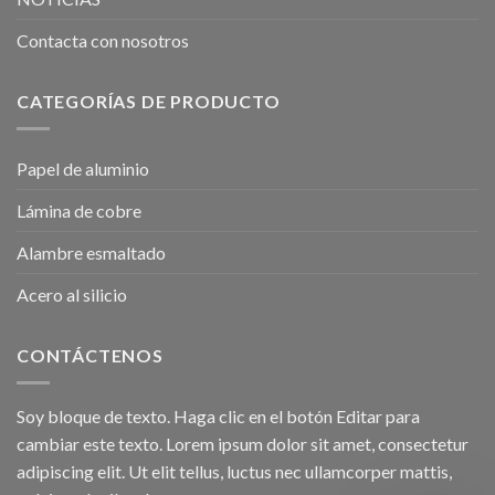
Contacta con nosotros
CATEGORÍAS DE PRODUCTO
Papel de aluminio
Lámina de cobre
Alambre esmaltado
Acero al silicio
CONTÁCTENOS
Soy bloque de texto. Haga clic en el botón Editar para
cambiar este texto. Lorem ipsum dolor sit amet, consectetur
adipiscing elit. Ut elit tellus, luctus nec ullamcorper mattis,