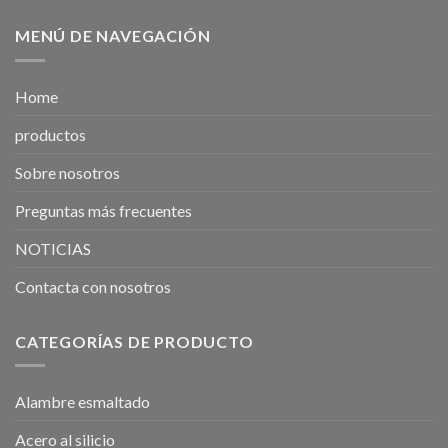
MENÚ DE NAVEGACIÓN
Home
productos
Sobre nosotros
Preguntas más frecuentes
NOTICIAS
Contacta con nosotros
CATEGORÍAS DE PRODUCTO
Alambre esmaltado
Acero al silicio