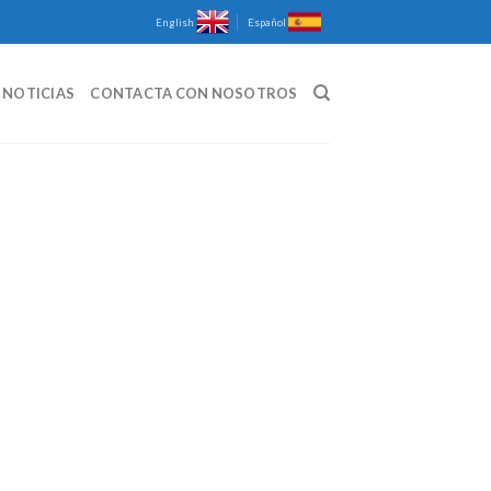
English
Español
NOTICIAS
CONTACTA CON NOSOTROS