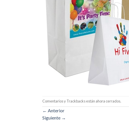
Comentarios y Trackbacks están ahora cerrados.
←
Anterior
Siguiente
→