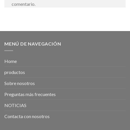
comentario.
MENÚ DE NAVEGACIÓN
Home
productos
Sobre nosotros
Preguntas más frecuentes
NOTICIAS
Contacta con nosotros