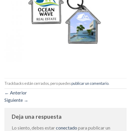
Trackbacks están cerrados, pero puedes
publicar un comentario
.
←
Anterior
Siguiente
→
Deja una respuesta
Lo siento, debes estar
conectado
para publicar un