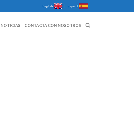
English
Español
NOTICIAS
CONTACTA CON NOSOTROS