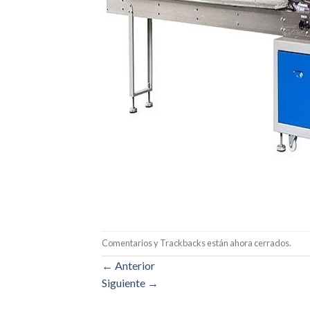
Comentarios y Trackbacks están ahora cerrados.
←
Anterior
Siguiente
→