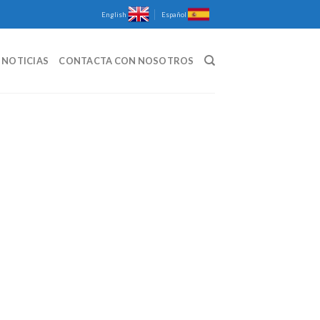
English
Español
NOTICIAS
CONTACTA CON NOSOTROS