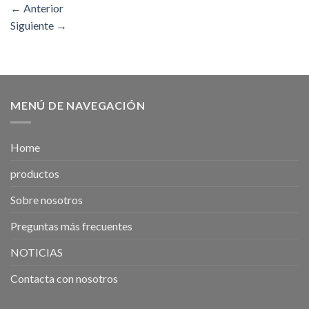
←
Anterior
Siguiente
→
MENÚ DE NAVEGACIÓN
Home
productos
Sobre nosotros
Preguntas más frecuentes
NOTICIAS
Contacta con nosotros