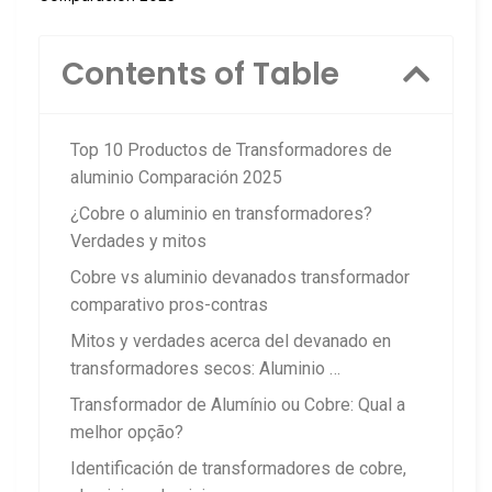
Contents of Table
Top 10 Productos de Transformadores de
aluminio Comparación 2025
¿Cobre o aluminio en transformadores?
Verdades y mitos
Cobre vs aluminio devanados transformador
comparativo pros-contras
Mitos y verdades acerca del devanado en
transformadores secos: Aluminio …
Transformador de Alumínio ou Cobre: Qual a
melhor opção?
Identificación de transformadores de cobre,