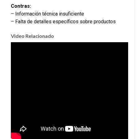
Contras:
– Información técnica insuficiente
– Falta de detalles específicos sobre productos
Video Relacionado