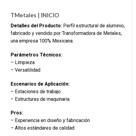
TMetales | INICIO
Detalles del Producto:
Perfil estructural de aluminio,
fabricado y vendido por Transformadora de Metales,
una empresa 100% Mexicana.
Parámetros Técnicos:
– Limpieza
– Versatilidad
Escenarios de Aplicación:
– Estaciones de trabajo
– Estructuras de maquinaria
Pros:
– Experiencia en diseño y fabricación
– Altos estándares de calidad