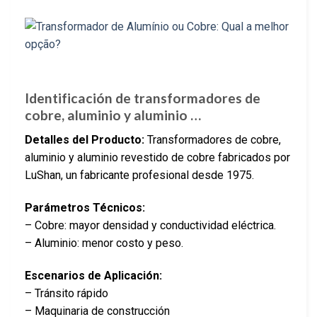
Identificación de transformadores de
cobre, aluminio y aluminio …
Detalles del Producto:
Transformadores de cobre,
aluminio y aluminio revestido de cobre fabricados por
LuShan, un fabricante profesional desde 1975.
Parámetros Técnicos:
– Cobre: mayor densidad y conductividad eléctrica.
– Aluminio: menor costo y peso.
Escenarios de Aplicación:
– Tránsito rápido
– Maquinaria de construcción