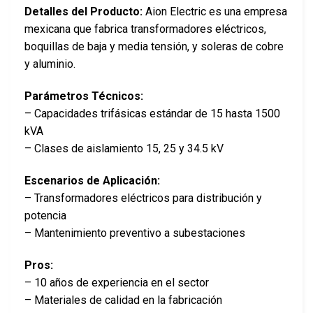
Detalles del Producto:
Aion Electric es una empresa
mexicana que fabrica transformadores eléctricos,
boquillas de baja y media tensión, y soleras de cobre
y aluminio.
Parámetros Técnicos:
– Capacidades trifásicas estándar de 15 hasta 1500
kVA
– Clases de aislamiento 15, 25 y 34.5 kV
Escenarios de Aplicación:
– Transformadores eléctricos para distribución y
potencia
– Mantenimiento preventivo a subestaciones
Pros:
– 10 años de experiencia en el sector
– Materiales de calidad en la fabricación