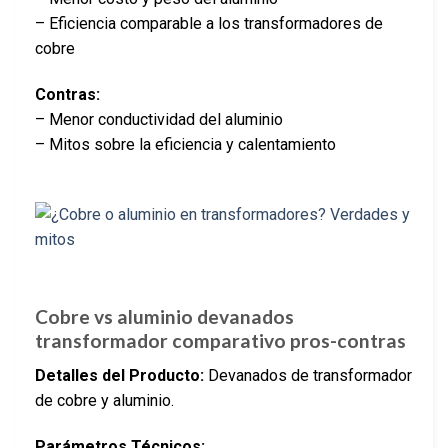
– Eficiencia comparable a los transformadores de
cobre
Contras:
– Menor conductividad del aluminio
– Mitos sobre la eficiencia y calentamiento
Cobre vs aluminio devanados
transformador comparativo pros-contras
Detalles del Producto:
Devanados de transformador
de cobre y aluminio.
Parámetros Técnicos: