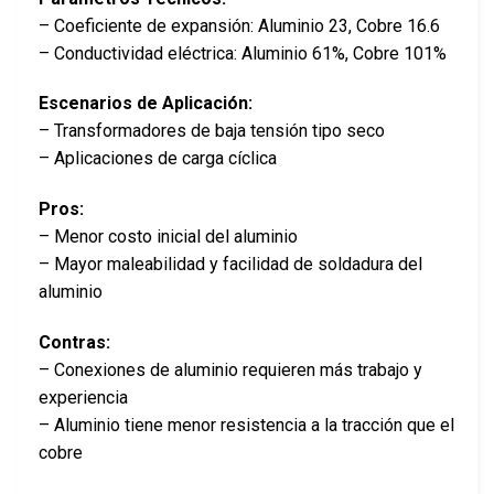
– Coeficiente de expansión: Aluminio 23, Cobre 16.6
– Conductividad eléctrica: Aluminio 61%, Cobre 101%
Escenarios de Aplicación:
– Transformadores de baja tensión tipo seco
– Aplicaciones de carga cíclica
Pros:
– Menor costo inicial del aluminio
– Mayor maleabilidad y facilidad de soldadura del
aluminio
Contras:
– Conexiones de aluminio requieren más trabajo y
experiencia
– Aluminio tiene menor resistencia a la tracción que el
cobre