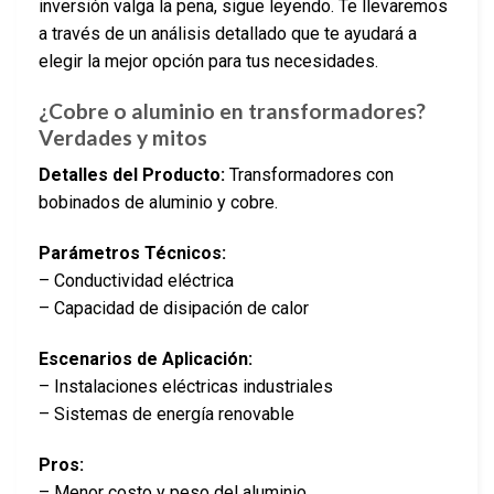
inversión valga la pena, sigue leyendo. Te llevaremos
a través de un análisis detallado que te ayudará a
elegir la mejor opción para tus necesidades.
¿Cobre o aluminio en transformadores?
Verdades y mitos
Detalles del Producto:
Transformadores con
bobinados de aluminio y cobre.
Parámetros Técnicos:
– Conductividad eléctrica
– Capacidad de disipación de calor
Escenarios de Aplicación:
– Instalaciones eléctricas industriales
– Sistemas de energía renovable
Pros:
– Menor costo y peso del aluminio