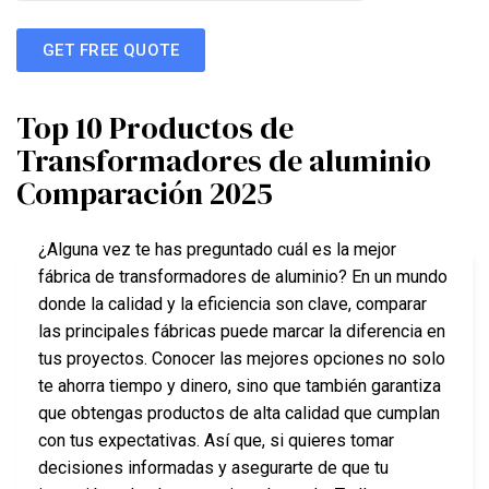
GET FREE QUOTE
Top 10 Productos de
Transformadores de aluminio
Comparación 2025
¿Alguna vez te has preguntado cuál es la mejor
fábrica de transformadores de aluminio? En un mundo
donde la calidad y la eficiencia son clave, comparar
las principales fábricas puede marcar la diferencia en
tus proyectos. Conocer las mejores opciones no solo
te ahorra tiempo y dinero, sino que también garantiza
que obtengas productos de alta calidad que cumplan
con tus expectativas. Así que, si quieres tomar
decisiones informadas y asegurarte de que tu