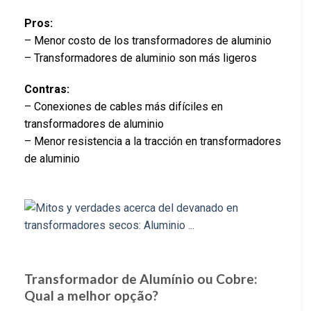
Pros:
– Menor costo de los transformadores de aluminio
– Transformadores de aluminio son más ligeros
Contras:
– Conexiones de cables más difíciles en
transformadores de aluminio
– Menor resistencia a la tracción en transformadores
de aluminio
Transformador de Alumínio ou Cobre:
Qual a melhor opção?