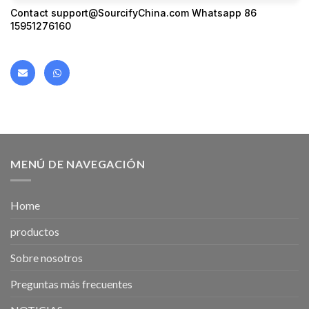
Contact support@SourcifyChina.com Whatsapp 86
15951276160
MENÚ DE NAVEGACIÓN
Home
productos
Sobre nosotros
Preguntas más frecuentes