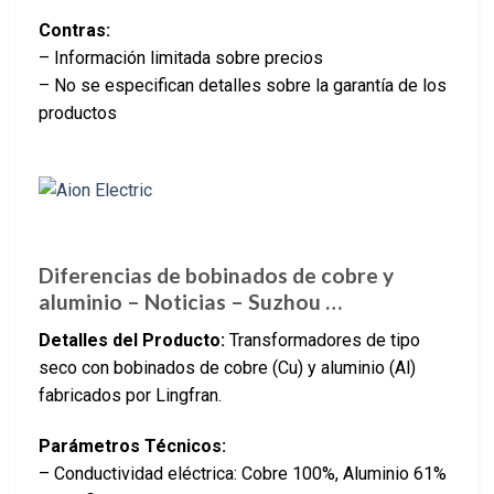
Contras:
– Información limitada sobre precios
– No se especifican detalles sobre la garantía de los
productos
Diferencias de bobinados de cobre y
aluminio – Noticias – Suzhou …
Detalles del Producto:
Transformadores de tipo
seco con bobinados de cobre (Cu) y aluminio (Al)
fabricados por Lingfran.
Parámetros Técnicos:
– Conductividad eléctrica: Cobre 100%, Aluminio 61%