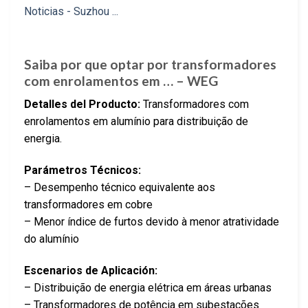
Saiba por que optar por transformadores
com enrolamentos em … – WEG
Detalles del Producto:
Transformadores com
enrolamentos em alumínio para distribuição de
energia.
Parámetros Técnicos:
– Desempenho técnico equivalente aos
transformadores em cobre
– Menor índice de furtos devido à menor atratividade
do alumínio
Escenarios de Aplicación:
– Distribuição de energia elétrica em áreas urbanas
– Transformadores de potência em subestações