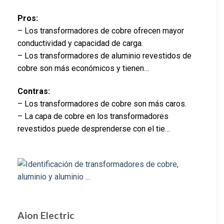
Pros:
– Los transformadores de cobre ofrecen mayor
conductividad y capacidad de carga.
– Los transformadores de aluminio revestidos de
cobre son más económicos y tienen…
Contras:
– Los transformadores de cobre son más caros.
– La capa de cobre en los transformadores
revestidos puede desprenderse con el tie…
Aion Electric