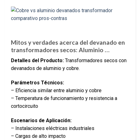
Mitos y verdades acerca del devanado en
transformadores secos: Aluminio …
Detalles del Producto:
Transformadores secos con
devanados de aluminio y cobre.
Parámetros Técnicos:
– Eficiencia similar entre aluminio y cobre
– Temperatura de funcionamiento y resistencia a
cortocircuito
Escenarios de Aplicación:
– Instalaciones eléctricas industriales
– Cargas de alto impacto