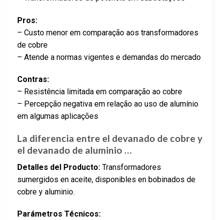
Pros:
– Custo menor em comparação aos transformadores
de cobre
– Atende a normas vigentes e demandas do mercado
Contras:
– Resistência limitada em comparação ao cobre
– Percepção negativa em relação ao uso de alumínio
em algumas aplicações
La diferencia entre el devanado de cobre y
el devanado de aluminio …
Detalles del Producto:
Transformadores
sumergidos en aceite, disponibles en bobinados de
cobre y aluminio.
Parámetros Técnicos: