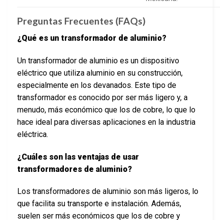
Preguntas Frecuentes (FAQs)
¿Qué es un transformador de aluminio?
Un transformador de aluminio es un dispositivo
eléctrico que utiliza aluminio en su construcción,
especialmente en los devanados. Este tipo de
transformador es conocido por ser más ligero y, a
menudo, más económico que los de cobre, lo que lo
hace ideal para diversas aplicaciones en la industria
eléctrica.
¿Cuáles son las ventajas de usar
transformadores de aluminio?
Los transformadores de aluminio son más ligeros, lo
que facilita su transporte e instalación. Además,
suelen ser más económicos que los de cobre y