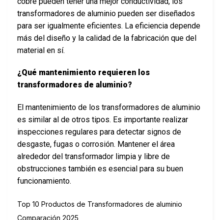
cobre pueden tener una mejor conductividad, los
transformadores de aluminio pueden ser diseñados
para ser igualmente eficientes. La eficiencia depende
más del diseño y la calidad de la fabricación que del
material en sí.
¿Qué mantenimiento requieren los
transformadores de aluminio?
El mantenimiento de los transformadores de aluminio
es similar al de otros tipos. Es importante realizar
inspecciones regulares para detectar signos de
desgaste, fugas o corrosión. Mantener el área
alrededor del transformador limpia y libre de
obstrucciones también es esencial para su buen
funcionamiento.
Top 10 Productos de Transformadores de aluminio
Comparación 2025