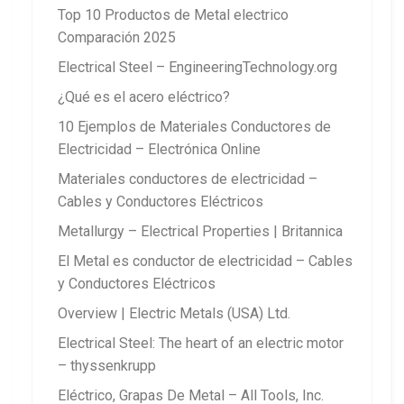
Top 10 Productos de Metal electrico
Comparación 2025
Electrical Steel – EngineeringTechnology.org
¿Qué es el acero eléctrico?
10 Ejemplos de Materiales Conductores de
Electricidad – Electrónica Online
Materiales conductores de electricidad –
Cables y Conductores Eléctricos
Metallurgy – Electrical Properties | Britannica
El Metal es conductor de electricidad – Cables
y Conductores Eléctricos
Overview | Electric Metals (USA) Ltd.
Electrical Steel: The heart of an electric motor
– thyssenkrupp
Eléctrico, Grapas De Metal – All Tools, Inc.