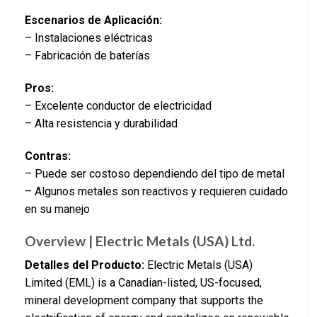
Escenarios de Aplicación:
– Instalaciones eléctricas
– Fabricación de baterías
Pros:
– Excelente conductor de electricidad
– Alta resistencia y durabilidad
Contras:
– Puede ser costoso dependiendo del tipo de metal
– Algunos metales son reactivos y requieren cuidado
en su manejo
Overview | Electric Metals (USA) Ltd.
Detalles del Producto:
Electric Metals (USA)
Limited (EML) is a Canadian-listed, US-focused,
mineral development company that supports the