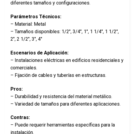
diferentes tamaños y configuraciones.
Parámetros Técnicos:
– Material: Metal
– Tamaños disponibles: 1/2″, 3/4″, 1″, 1 1/4″, 1 1/2″,
2″, 2 1/2″, 3″, 4″
Escenarios de Aplicación:
– Instalaciones eléctricas en edificios residenciales y
comerciales.
– Fijación de cables y tuberías en estructuras.
Pros:
– Durabilidad y resistencia del material metálico.
– Variedad de tamaños para diferentes aplicaciones.
Contras:
– Puede requerir herramientas específicas para la
instalación.