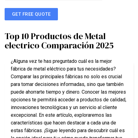
GET FREE QUOTE
Top 10 Productos de Metal
electrico Comparación 2025
¿Alguna vez te has preguntado cuál es la mejor
fábrica de metal eléctrico para tus necesidades?
Comparar las principales fábricas no solo es crucial
para tomar decisiones informadas, sino que también
puede ahorrarte tiempo y dinero. Conocer las mejores
opciones te permitirá acceder a productos de calidad,
innovaciones tecnológicas y un servicio al cliente
excepcional. En este artículo, exploraremos las
características que hacen destacar a cada una de
estas fábricas. ¡Sigue leyendo para descubrir cuál es