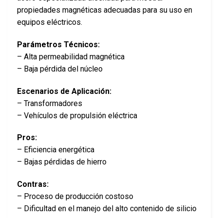
propiedades magnéticas adecuadas para su uso en
equipos eléctricos.
Parámetros Técnicos:
– Alta permeabilidad magnética
– Baja pérdida del núcleo
Escenarios de Aplicación:
– Transformadores
– Vehículos de propulsión eléctrica
Pros:
– Eficiencia energética
– Bajas pérdidas de hierro
Contras:
– Proceso de producción costoso
– Dificultad en el manejo del alto contenido de silicio