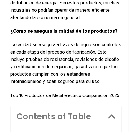
distribución de energía. Sin estos productos, muchas
industrias no podrían operar de manera eficiente,
afectando la economía en general.
¿Cómo se asegura la calidad de los productos?
La calidad se asegura a través de rigurosos controles
en cada etapa del proceso de fabricación. Esto
incluye pruebas de resistencia, revisiones de diseño
y certificaciones de seguridad, garantizando que los
productos cumplan con los estándares
internacionales y sean seguros para su uso.
Top 10 Productos de Metal electrico Comparación 2025
Contents of Table