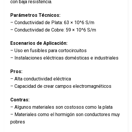
con baja resistencia.
Parámetros Técnicos:
– Conductividad de Plata: 63 × 10^6 S/m
– Conductividad de Cobre: 59 × 10^6 S/m
Escenarios de Aplicación:
– Uso en fusibles para cortocircuitos
– Instalaciones eléctricas domésticas e industriales
Pros:
– Alta conductividad eléctrica
– Capacidad de crear campos electromagnéticos
Contras:
– Algunos materiales son costosos como la plata
– Materiales como el hormigón son conductores muy
pobres