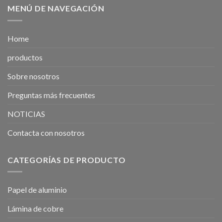
MENÚ DE NAVEGACIÓN
Home
productos
Sobre nosotros
Preguntas más frecuentes
NOTICIAS
Contacta con nosotros
CATEGORÍAS DE PRODUCTO
Papel de aluminio
Lámina de cobre