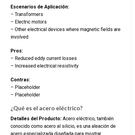
Escenarios de Aplicación:
– Transformers
– Electric motors
– Other electrical devices where magnetic fields are
involved
Pros:
– Reduced eddy current losses
– Increased electrical resistivity
Contras:
– Placeholder
– Placeholder
¿Qué es el acero eléctrico?
Detalles del Producto:
Acero eléctrico, también
conocido como acero al silicio, es una aleación de
acero especializada diseñada para mostrar