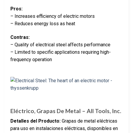
Pros:
– Increases efficiency of electric motors
– Reduces energy loss as heat
Contras:
– Quality of electrical steel affects performance
– Limited to specific applications requiring high-
frequency operation
Eléctrico, Grapas De Metal – All Tools, Inc.
Detalles del Producto:
Grapas de metal eléctricas
para uso en instalaciones eléctricas, disponibles en