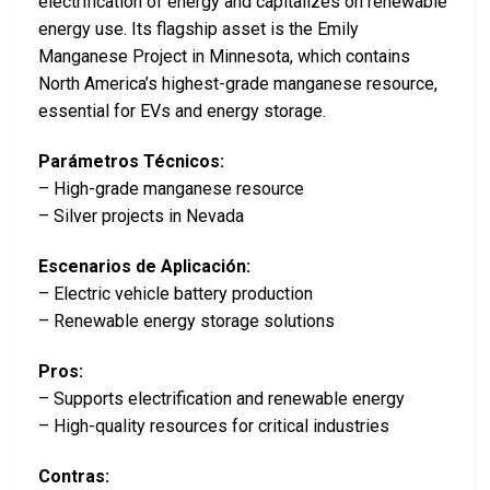
electrification of energy and capitalizes on renewable
energy use. Its flagship asset is the Emily
Manganese Project in Minnesota, which contains
North America’s highest-grade manganese resource,
essential for EVs and energy storage.
Parámetros Técnicos:
– High-grade manganese resource
– Silver projects in Nevada
Escenarios de Aplicación:
– Electric vehicle battery production
– Renewable energy storage solutions
Pros:
– Supports electrification and renewable energy
– High-quality resources for critical industries
Contras: