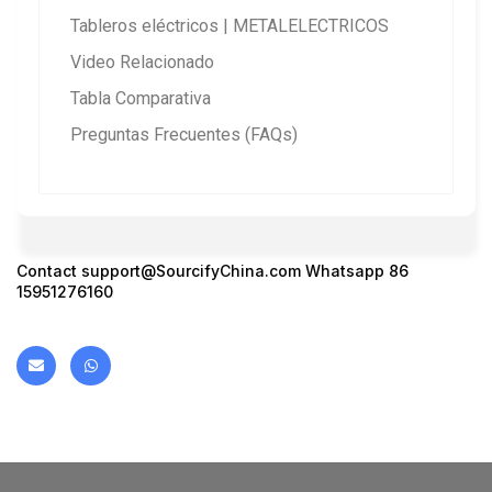
Tableros eléctricos | METALELECTRICOS
Video Relacionado
Tabla Comparativa
Preguntas Frecuentes (FAQs)
Contact support@SourcifyChina.com Whatsapp 86
15951276160