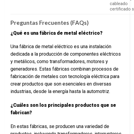
cableado
certificado 
Preguntas Frecuentes (FAQs)
¿Qué es una fábrica de metal eléctrico?
Una fábrica de metal eléctrico es una instalación
dedicada a la producción de componentes eléctricos
y metálicos, como transformadores, motores y
generadores. Estas fábricas combinan procesos de
fabricación de metales con tecnología eléctrica para
crear productos que son esenciales en diversas
industrias, desde la energía hasta la automotriz.
¿Cuáles son los principales productos que se
fabrican?
En estas fábricas, se producen una variedad de
productos, incluyendo transformadores, interruptores,