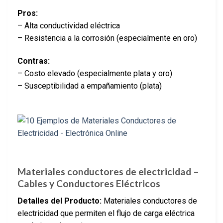
Pros:
– Alta conductividad eléctrica
– Resistencia a la corrosión (especialmente en oro)
Contras:
– Costo elevado (especialmente plata y oro)
– Susceptibilidad a empañamiento (plata)
Materiales conductores de electricidad –
Cables y Conductores Eléctricos
Detalles del Producto:
Materiales conductores de
electricidad que permiten el flujo de carga eléctrica