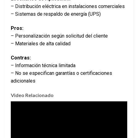
– Distribución eléctrica en instalaciones comerciales
– Sistemas de respaldo de energía (UPS)
Pros:
– Personalización según solicitud del cliente
– Materiales de alta calidad
Contras:
– Información técnica limitada
– No se especifican garantías o certificaciones
adicionales
Video Relacionado