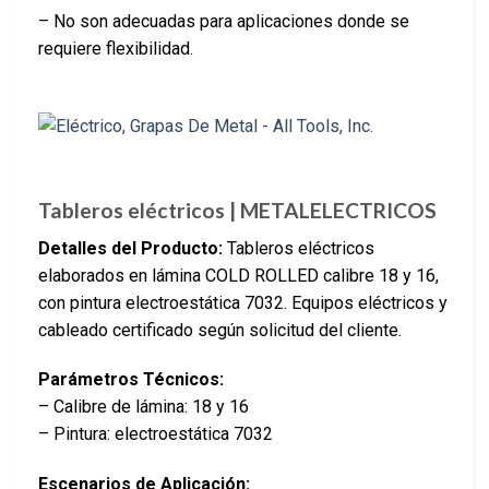
– No son adecuadas para aplicaciones donde se
requiere flexibilidad.
Tableros eléctricos | METALELECTRICOS
Detalles del Producto:
Tableros eléctricos
elaborados en lámina COLD ROLLED calibre 18 y 16,
con pintura electroestática 7032. Equipos eléctricos y
cableado certificado según solicitud del cliente.
Parámetros Técnicos:
– Calibre de lámina: 18 y 16
– Pintura: electroestática 7032
Escenarios de Aplicación: