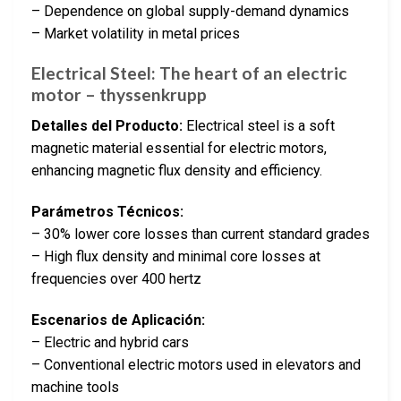
– Dependence on global supply-demand dynamics
– Market volatility in metal prices
Electrical Steel: The heart of an electric
motor – thyssenkrupp
Detalles del Producto:
Electrical steel is a soft
magnetic material essential for electric motors,
enhancing magnetic flux density and efficiency.
Parámetros Técnicos:
– 30% lower core losses than current standard grades
– High flux density and minimal core losses at
frequencies over 400 hertz
Escenarios de Aplicación:
– Electric and hybrid cars
– Conventional electric motors used in elevators and
machine tools