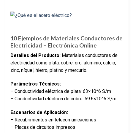
10 Ejemplos de Materiales Conductores de
Electricidad – Electrónica Online
Detalles del Producto:
Materiales conductores de
electricidad como plata, cobre, oro, aluminio, calcio,
zinc, níquel, hierro, platino y mercurio.
Parámetros Técnicos:
– Conductividad eléctrica de plata: 63×10^6 S/m
– Conductividad eléctrica de cobre: 59.6×10^6 S/m
Escenarios de Aplicación:
– Recubrimientos en telecomunicaciones
– Placas de circuitos impresos