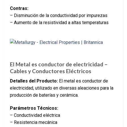
Contras:
– Disminución de la conductividad por impurezas
– Aumento de la resistividad a altas temperaturas
El Metal es conductor de electricidad –
Cables y Conductores Eléctricos
Detalles del Producto:
El metal es conductor de
electricidad, utilizado en diversas aleaciones para la
producción de baterías y cerámica.
Parámetros Técnicos:
– Conductividad eléctrica
– Resistencia mecánica