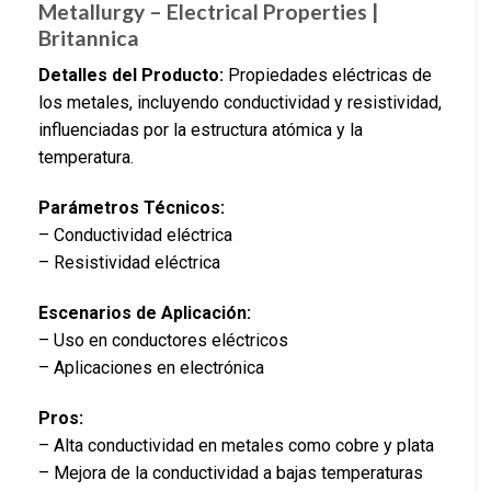
Metallurgy – Electrical Properties |
Britannica
Detalles del Producto:
Propiedades eléctricas de
los metales, incluyendo conductividad y resistividad,
influenciadas por la estructura atómica y la
temperatura.
Parámetros Técnicos:
– Conductividad eléctrica
– Resistividad eléctrica
Escenarios de Aplicación:
– Uso en conductores eléctricos
– Aplicaciones en electrónica
Pros:
– Alta conductividad en metales como cobre y plata
– Mejora de la conductividad a bajas temperaturas