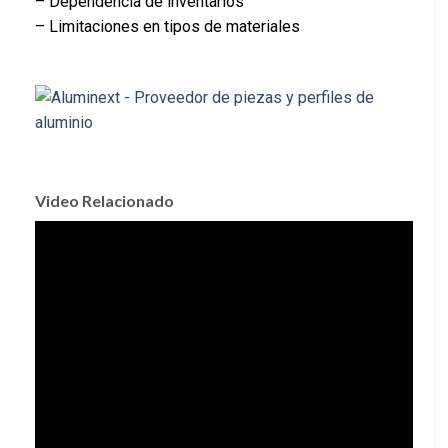
– Dependencia de inventarios
– Limitaciones en tipos de materiales
Video Relacionado