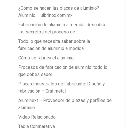
¿Cómo se hacen las placas de aluminio?
Aluminio – ulbrinox.com.mx
Fabricación de aluminio a medida: descubra
los secretos del proceso de …
Todo lo que necesita saber sobre la
fabricación de aluminio a medida
Cómo se fabrica el aluminio
Procesos de fabricación de aluminio: todo lo
que debes saber
Placas Industriales de Fabricante. Diseño y
fabricación – Grafimetal
Aluminext – Proveedor de piezas y perfiles de
aluminio
Video Relacionado
Tabla Comparativa