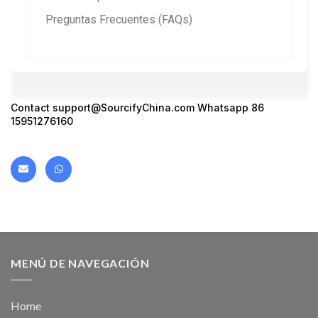
Preguntas Frecuentes (FAQs)
Contact support@SourcifyChina.com Whatsapp 86
15951276160
MENÚ DE NAVEGACIÓN
Home