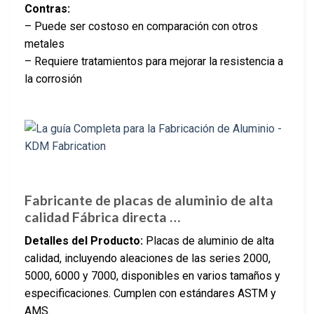
Contras:
– Puede ser costoso en comparación con otros
metales
– Requiere tratamientos para mejorar la resistencia a
la corrosión
Fabricante de placas de aluminio de alta
calidad Fábrica directa …
Detalles del Producto:
Placas de aluminio de alta
calidad, incluyendo aleaciones de las series 2000,
5000, 6000 y 7000, disponibles en varios tamaños y
especificaciones. Cumplen con estándares ASTM y
AMS.