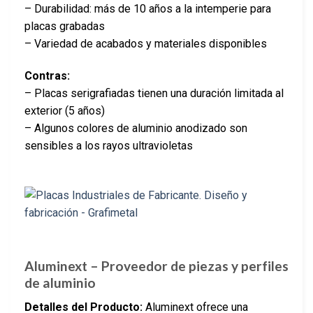
– Durabilidad: más de 10 años a la intemperie para
placas grabadas
– Variedad de acabados y materiales disponibles
Contras:
– Placas serigrafiadas tienen una duración limitada al
exterior (5 años)
– Algunos colores de aluminio anodizado son
sensibles a los rayos ultravioletas
Aluminext – Proveedor de piezas y perfiles
de aluminio
Detalles del Producto:
Aluminext ofrece una