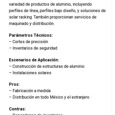
variedad de productos de aluminio, incluyendo
perfiles de línea, perfiles bajo diseño, y soluciones de
solar racking. También proporcionan servicios de
maquinado y distribución.
Parámetros Técnicos:
– Cortes de precisión
– Inventarios de seguridad
Escenarios de Aplicación:
– Construcción de estructuras de aluminio
– Instalaciones solares
Pros:
– Fabricación a medida
– Distribución en todo México y el extranjero
Contras: