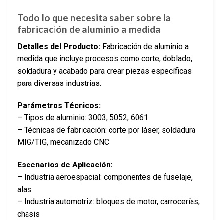
Todo lo que necesita saber sobre la
fabricación de aluminio a medida
Detalles del Producto:
Fabricación de aluminio a
medida que incluye procesos como corte, doblado,
soldadura y acabado para crear piezas específicas
para diversas industrias.
Parámetros Técnicos:
– Tipos de aluminio: 3003, 5052, 6061
– Técnicas de fabricación: corte por láser, soldadura
MIG/TIG, mecanizado CNC
Escenarios de Aplicación:
– Industria aeroespacial: componentes de fuselaje,
alas
– Industria automotriz: bloques de motor, carrocerías,
chasis