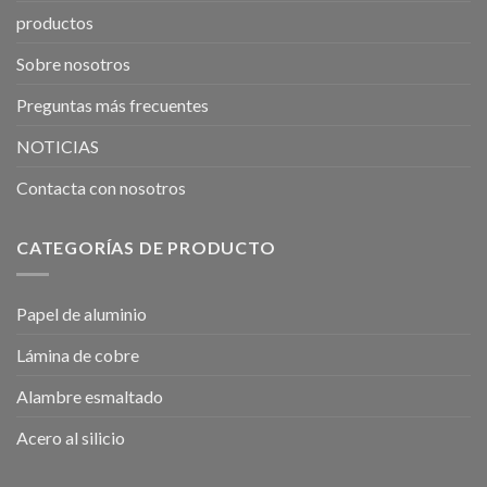
productos
Sobre nosotros
Preguntas más frecuentes
NOTICIAS
Contacta con nosotros
CATEGORÍAS DE PRODUCTO
Papel de aluminio
Lámina de cobre
Alambre esmaltado
Acero al silicio