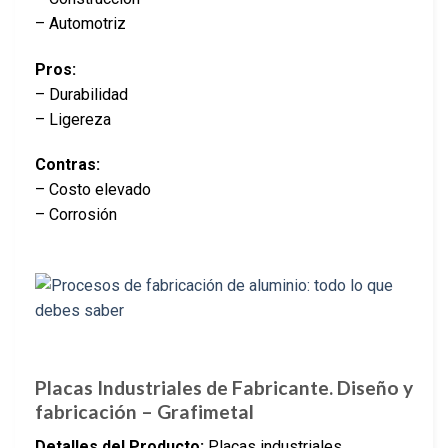
– Automotriz
Pros:
– Durabilidad
– Ligereza
Contras:
– Costo elevado
– Corrosión
Placas Industriales de Fabricante. Diseño y
fabricación – Grafimetal
Detalles del Producto:
Placas industriales