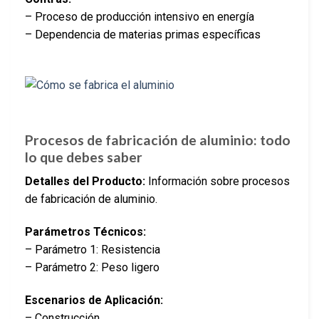
– Proceso de producción intensivo en energía
– Dependencia de materias primas específicas
Procesos de fabricación de aluminio: todo
lo que debes saber
Detalles del Producto:
Información sobre procesos
de fabricación de aluminio.
Parámetros Técnicos:
– Parámetro 1: Resistencia
– Parámetro 2: Peso ligero
Escenarios de Aplicación:
– Construcción