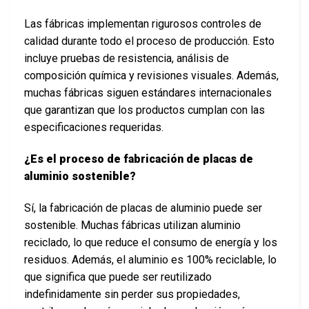
Las fábricas implementan rigurosos controles de
calidad durante todo el proceso de producción. Esto
incluye pruebas de resistencia, análisis de
composición química y revisiones visuales. Además,
muchas fábricas siguen estándares internacionales
que garantizan que los productos cumplan con las
especificaciones requeridas.
¿Es el proceso de fabricación de placas de
aluminio sostenible?
Sí, la fabricación de placas de aluminio puede ser
sostenible. Muchas fábricas utilizan aluminio
reciclado, lo que reduce el consumo de energía y los
residuos. Además, el aluminio es 100% reciclable, lo
que significa que puede ser reutilizado
indefinidamente sin perder sus propiedades,