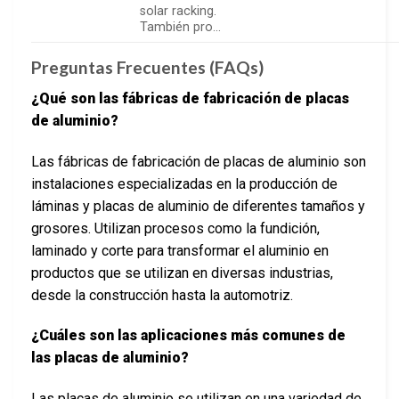
solar racking.
También pro…
Preguntas Frecuentes (FAQs)
¿Qué son las fábricas de fabricación de placas
de aluminio?
Las fábricas de fabricación de placas de aluminio son
instalaciones especializadas en la producción de
láminas y placas de aluminio de diferentes tamaños y
grosores. Utilizan procesos como la fundición,
laminado y corte para transformar el aluminio en
productos que se utilizan en diversas industrias,
desde la construcción hasta la automotriz.
¿Cuáles son las aplicaciones más comunes de
las placas de aluminio?
Las placas de aluminio se utilizan en una variedad de