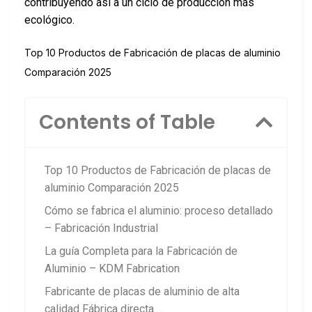
contribuyendo así a un ciclo de producción más
ecológico.
Top 10 Productos de Fabricación de placas de aluminio
Comparación 2025
Contents of Table
Top 10 Productos de Fabricación de placas de
aluminio Comparación 2025
Cómo se fabrica el aluminio: proceso detallado
– Fabricación Industrial
La guía Completa para la Fabricación de
Aluminio – KDM Fabrication
Fabricante de placas de aluminio de alta
calidad Fábrica directa …