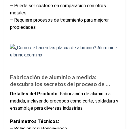
– Puede ser costoso en comparación con otros
metales
– Requiere procesos de tratamiento para mejorar
propiedades
Fabricación de aluminio a medida:
descubra los secretos del proceso de …
Detalles del Producto:
Fabricación de aluminio a
medida, incluyendo procesos como corte, soldadura y
ensamblaje para diversas industrias.
Parámetros Técnicos:
– Relación resistencia-peso