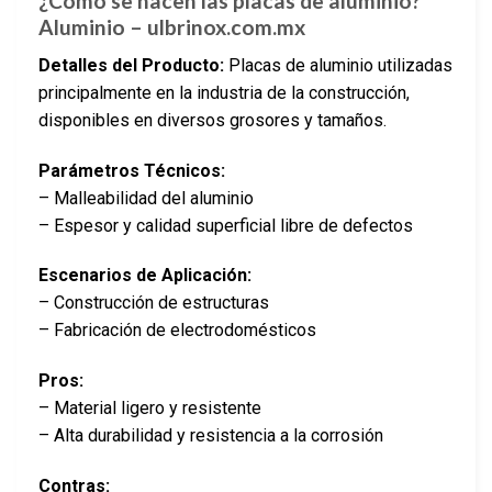
¿Cómo se hacen las placas de aluminio?
Aluminio – ulbrinox.com.mx
Detalles del Producto:
Placas de aluminio utilizadas
principalmente en la industria de la construcción,
disponibles en diversos grosores y tamaños.
Parámetros Técnicos:
– Malleabilidad del aluminio
– Espesor y calidad superficial libre de defectos
Escenarios de Aplicación:
– Construcción de estructuras
– Fabricación de electrodomésticos
Pros:
– Material ligero y resistente
– Alta durabilidad y resistencia a la corrosión
Contras: