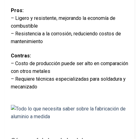
Pros:
– Ligero y resistente, mejorando la economía de
combustible
– Resistencia a la corrosión, reduciendo costos de
mantenimiento
Contras:
– Costo de producción puede ser alto en comparación
con otros metales
– Requiere técnicas especializadas para soldadura y
mecanizado