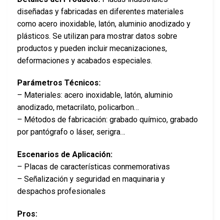
diseñadas y fabricadas en diferentes materiales
como acero inoxidable, latón, aluminio anodizado y
plásticos. Se utilizan para mostrar datos sobre
productos y pueden incluir mecanizaciones,
deformaciones y acabados especiales.
Parámetros Técnicos:
– Materiales: acero inoxidable, latón, aluminio
anodizado, metacrilato, policarbon…
– Métodos de fabricación: grabado químico, grabado
por pantógrafo o láser, serigra…
Escenarios de Aplicación:
– Placas de características conmemorativas
– Señalización y seguridad en maquinaria y
despachos profesionales
Pros: