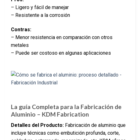
– Ligero y fácil de manejar
– Resistente a la corrosión
Contras:
– Menor resistencia en comparación con otros
metales
– Puede ser costoso en algunas aplicaciones
La guía Completa para la Fabricación de
Aluminio – KDM Fabrication
Detalles del Producto:
Fabricación de aluminio que
incluye técnicas como embutición profunda, corte,