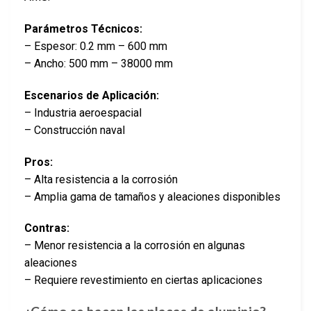
Parámetros Técnicos:
– Espesor: 0.2 mm – 600 mm
– Ancho: 500 mm – 38000 mm
Escenarios de Aplicación:
– Industria aeroespacial
– Construcción naval
Pros:
– Alta resistencia a la corrosión
– Amplia gama de tamaños y aleaciones disponibles
Contras:
– Menor resistencia a la corrosión en algunas
aleaciones
– Requiere revestimiento en ciertas aplicaciones