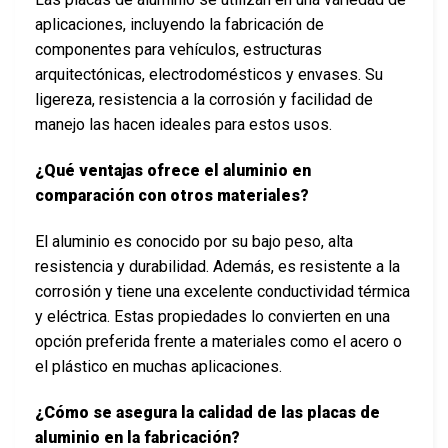
aplicaciones, incluyendo la fabricación de
componentes para vehículos, estructuras
arquitectónicas, electrodomésticos y envases. Su
ligereza, resistencia a la corrosión y facilidad de
manejo las hacen ideales para estos usos.
¿Qué ventajas ofrece el aluminio en
comparación con otros materiales?
El aluminio es conocido por su bajo peso, alta
resistencia y durabilidad. Además, es resistente a la
corrosión y tiene una excelente conductividad térmica
y eléctrica. Estas propiedades lo convierten en una
opción preferida frente a materiales como el acero o
el plástico en muchas aplicaciones.
¿Cómo se asegura la calidad de las placas de
aluminio en la fabricación?