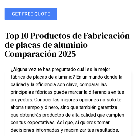
GET FREE QUOTE
Top 10 Productos de Fabricación
de placas de aluminio
Comparación 2025
¿Alguna vez te has preguntado cuál es la mejor
fábrica de placas de aluminio? En un mundo donde la
calidad y la eficiencia son clave, comparar las
principales fábricas puede marcar la diferencia en tus
proyectos. Conocer las mejores opciones no solo te
ahorra tiempo y dinero, sino que también garantiza
que obtendrás productos de alta calidad que cumplen
con tus expectativas. Así que, si quieres tomar
decisiones informadas y maximizar tus resultados,