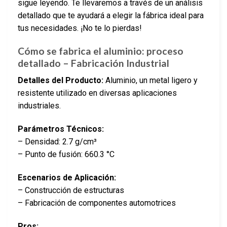
sigue leyendo. Te llevaremos a través de un análisis
detallado que te ayudará a elegir la fábrica ideal para
tus necesidades. ¡No te lo pierdas!
Cómo se fabrica el aluminio: proceso
detallado – Fabricación Industrial
Detalles del Producto:
Aluminio, un metal ligero y
resistente utilizado en diversas aplicaciones
industriales.
Parámetros Técnicos:
– Densidad: 2.7 g/cm³
– Punto de fusión: 660.3 °C
Escenarios de Aplicación:
– Construcción de estructuras
– Fabricación de componentes automotrices
Pros: