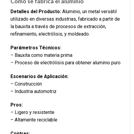
Cómo se fabrica el aluminio
Detalles del Producto:
Aluminio, un metal versátil
utilizado en diversas industrias, fabricado a partir de
la bauxita a través de procesos de extracción,
refinamiento, electrólisis, y moldeado.
Parámetros Técnicos:
– Bauxita como materia prima
– Proceso de electrólisis para obtener aluminio puro
Escenarios de Aplicación:
– Construcción
– Industria automotriz
Pros:
– Ligero y resistente
– Altamente reciclable
Contras: