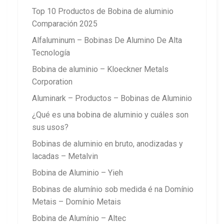
Top 10 Productos de Bobina de aluminio
Comparación 2025
Alfaluminum – Bobinas De Alumino De Alta
Tecnología
Bobina de aluminio – Kloeckner Metals
Corporation
Aluminark – Productos – Bobinas de Aluminio
¿Qué es una bobina de aluminio y cuáles son
sus usos?
Bobinas de aluminio en bruto, anodizadas y
lacadas – Metalvin
Bobina de Aluminio – Yieh
Bobinas de alumínio sob medida é na Domínio
Metais – Domínio Metais
Bobina de Alumínio – Altec