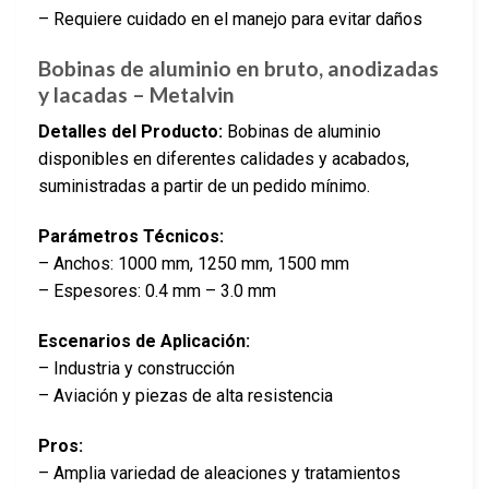
– Requiere cuidado en el manejo para evitar daños
Bobinas de aluminio en bruto, anodizadas
y lacadas – Metalvin
Detalles del Producto:
Bobinas de aluminio
disponibles en diferentes calidades y acabados,
suministradas a partir de un pedido mínimo.
Parámetros Técnicos:
– Anchos: 1000 mm, 1250 mm, 1500 mm
– Espesores: 0.4 mm – 3.0 mm
Escenarios de Aplicación:
– Industria y construcción
– Aviación y piezas de alta resistencia
Pros:
– Amplia variedad de aleaciones y tratamientos