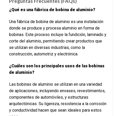
Preguntas Frecuentes (FAQs)
¿Qué es una fábrica de bobina de aluminio?
Una fábrica de bobina de aluminio es una instalación
donde se produce y procesa aluminio en forma de
bobinas. Este proceso incluye la fundición, laminado y
corte del aluminio, permitiendo crear productos que
se utilizan en diversas industrias, como la
construcción, automotriz y electrónica.
¿Cuáles son los principales usos de las bobinas
de aluminio?
Las bobinas de aluminio se utilizan en una variedad
de aplicaciones, incluyendo envases, revestimientos,
componentes de automóviles, y estructuras
arquitectónicas. Su ligereza, resistencia a la corrosión
y conductividad hacen que sean ideales para estos