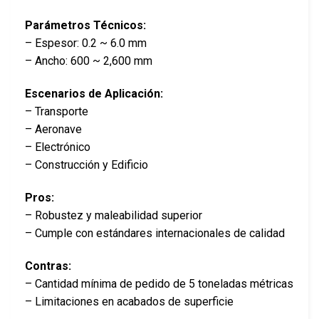
Parámetros Técnicos:
– Espesor: 0.2 ~ 6.0 mm
– Ancho: 600 ~ 2,600 mm
Escenarios de Aplicación:
– Transporte
– Aeronave
– Electrónico
– Construcción y Edificio
Pros:
– Robustez y maleabilidad superior
– Cumple con estándares internacionales de calidad
Contras:
– Cantidad mínima de pedido de 5 toneladas métricas
– Limitaciones en acabados de superficie