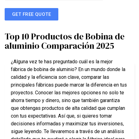
GET FREE QUOTE
Top 10 Productos de Bobina de
aluminio Comparación 2025
¿Alguna vez te has preguntado cuál es la mejor
fábrica de bobina de aluminio? En un mundo donde la
calidad y la eficiencia son clave, comparar las
principales fábricas puede marcar la diferencia en tus
proyectos. Conocer las mejores opciones no solo te
ahorra tiempo y dinero, sino que también garantiza
que obtengas productos de alta calidad que cumplan
con tus expectativas. Así que, si quieres tomar
decisiones informadas y maximizar tus inversiones,
sigue leyendo. Te llevaremos a través de un análisis