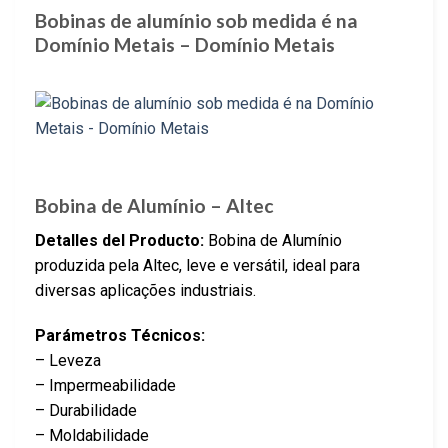
Bobinas de alumínio sob medida é na
Domínio Metais – Domínio Metais
Bobina de Alumínio – Altec
Detalles del Producto:
Bobina de Alumínio
produzida pela Altec, leve e versátil, ideal para
diversas aplicações industriais.
Parámetros Técnicos:
– Leveza
– Impermeabilidade
– Durabilidade
– Moldabilidade