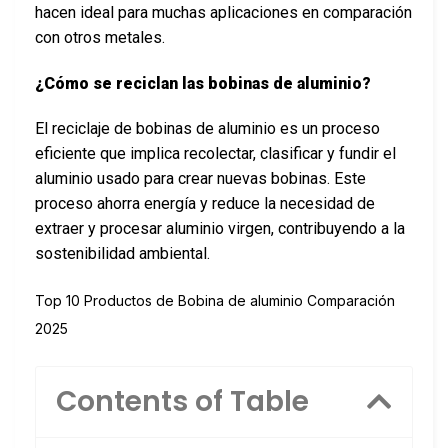
hacen ideal para muchas aplicaciones en comparación
con otros metales.
¿Cómo se reciclan las bobinas de aluminio?
El reciclaje de bobinas de aluminio es un proceso
eficiente que implica recolectar, clasificar y fundir el
aluminio usado para crear nuevas bobinas. Este
proceso ahorra energía y reduce la necesidad de
extraer y procesar aluminio virgen, contribuyendo a la
sostenibilidad ambiental.
Top 10 Productos de Bobina de aluminio Comparación
2025
Contents of Table