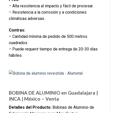
– Alta resistencia al impacto y fácil de procesar.
– Resistencia a la corrosión y a condiciones
climáticas adversas.
Contras:
– Cantidad mínima de pedido de 500 metros
cuadrados.
– Puede requerir tiempo de entrega de 20-30 días
hábiles.
BOBINA DE ALUMINIO en Guadalajara |
INCA | México – Venta
Detalles del Producto:
Bobinas de Aluminio de