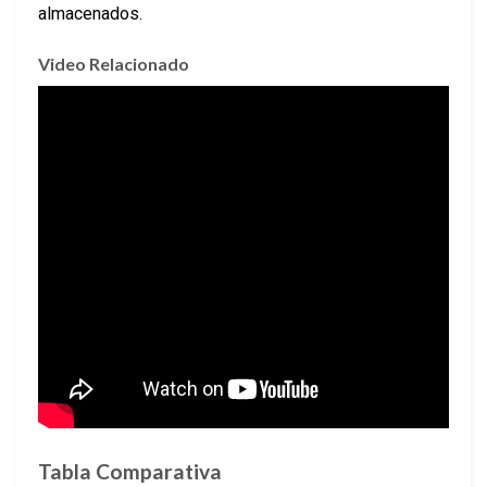
almacenados.
Video Relacionado
Tabla Comparativa