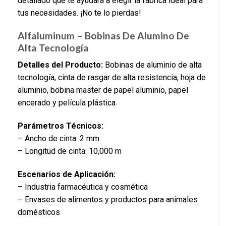
detallado que te ayudará a elegir la fábrica ideal para
tus necesidades. ¡No te lo pierdas!
Alfaluminum – Bobinas De Alumino De
Alta Tecnología
Detalles del Producto:
Bobinas de aluminio de alta
tecnología, cinta de rasgar de alta resistencia, hoja de
aluminio, bobina master de papel aluminio, papel
encerado y película plástica.
Parámetros Técnicos:
– Ancho de cinta: 2 mm
– Longitud de cinta: 10,000 m
Escenarios de Aplicación:
– Industria farmacéutica y cosmética
– Envases de alimentos y productos para animales
domésticos