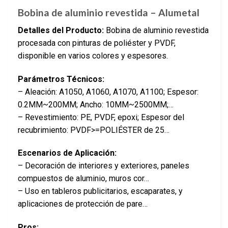
Bobina de aluminio revestida – Alumetal
Detalles del Producto:
Bobina de aluminio revestida
procesada con pinturas de poliéster y PVDF,
disponible en varios colores y espesores.
Parámetros Técnicos:
– Aleación: A1050, A1060, A1070, A1100; Espesor:
0.2MM~200MM; Ancho: 10MM~2500MM;…
– Revestimiento: PE, PVDF, epoxi; Espesor del
recubrimiento: PVDF>=POLIÉSTER de 25…
Escenarios de Aplicación:
– Decoración de interiores y exteriores, paneles
compuestos de aluminio, muros cor…
– Uso en tableros publicitarios, escaparates, y
aplicaciones de protección de pare…
Pros: