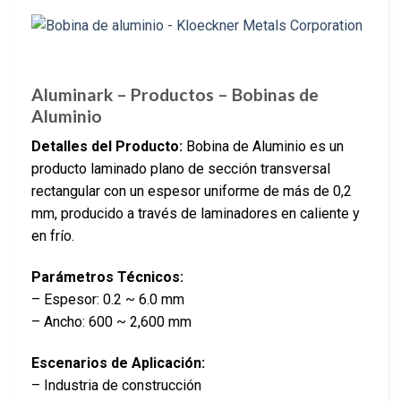
Aluminark – Productos – Bobinas de
Aluminio
Detalles del Producto:
Bobina de Aluminio es un
producto laminado plano de sección transversal
rectangular con un espesor uniforme de más de 0,2
mm, producido a través de laminadores en caliente y
en frío.
Parámetros Técnicos:
– Espesor: 0.2 ~ 6.0 mm
– Ancho: 600 ~ 2,600 mm
Escenarios de Aplicación:
– Industria de construcción