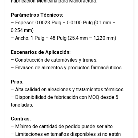
Fabricación Mexicana para Manofactura.
Parámetros Técnicos:
– Espesor: 0.0023 Pulg – 0.0100 Pulg (0.1 mm –
0.254 mm)
– Ancho: 1 Pulg – 48 Pulg (25.4 mm – 1,220 mm)
Escenarios de Aplicación:
– Construcción de automóviles y trenes.
– Envases de alimentos y productos farmacéuticos.
Pros:
– Alta calidad en aleaciones y tratamientos térmicos.
– Disponibilidad de fabricación con MOQ desde 5
toneladas.
Contras:
– Mínimo de cantidad de pedido puede ser alto.
– Limitaciones en tamaños disponibles si no están