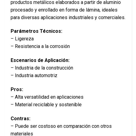
productos metálicos elaborados a partir de aluminio
procesado y enrollado en forma de lámina, ideales
para diversas aplicaciones industriales y comerciales.
Parámetros Técnicos:
– Ligereza
– Resistencia a la corrosión
Escenarios de Aplicación:
– Industria de la construcción
– Industria automotriz
Pros:
– Alta versatilidad en aplicaciones
– Material reciclable y sostenible
Contras:
– Puede ser costoso en comparación con otros
materiales