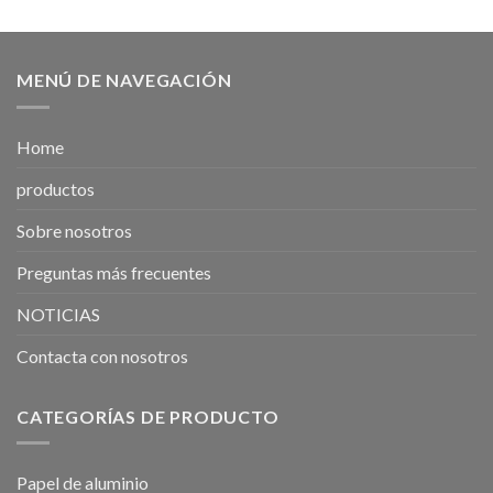
MENÚ DE NAVEGACIÓN
Home
productos
Sobre nosotros
Preguntas más frecuentes
NOTICIAS
Contacta con nosotros
CATEGORÍAS DE PRODUCTO
Papel de aluminio