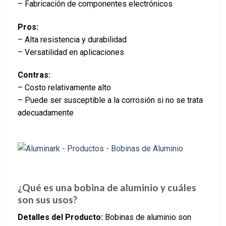
– Fabricación de componentes electrónicos
Pros:
– Alta resistencia y durabilidad
– Versatilidad en aplicaciones
Contras:
– Costo relativamente alto
– Puede ser susceptible a la corrosión si no se trata
adecuadamente
¿Qué es una bobina de aluminio y cuáles
son sus usos?
Detalles del Producto:
Bobinas de aluminio son