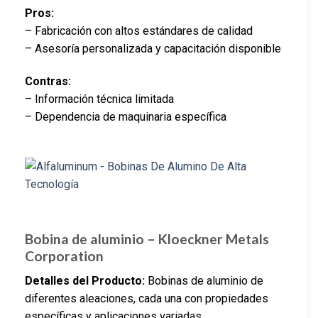
Pros:
– Fabricación con altos estándares de calidad
– Asesoría personalizada y capacitación disponible
Contras:
– Información técnica limitada
– Dependencia de maquinaria específica
Bobina de aluminio – Kloeckner Metals
Corporation
Detalles del Producto:
Bobinas de aluminio de
diferentes aleaciones, cada una con propiedades
específicas y aplicaciones variadas.