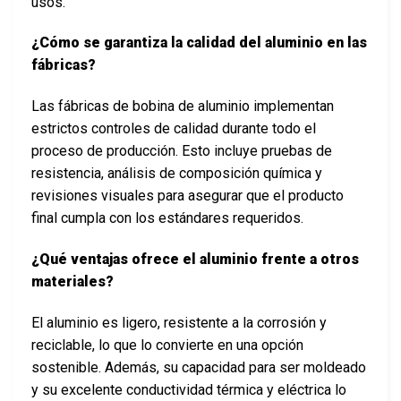
usos.
¿Cómo se garantiza la calidad del aluminio en las
fábricas?
Las fábricas de bobina de aluminio implementan
estrictos controles de calidad durante todo el
proceso de producción. Esto incluye pruebas de
resistencia, análisis de composición química y
revisiones visuales para asegurar que el producto
final cumpla con los estándares requeridos.
¿Qué ventajas ofrece el aluminio frente a otros
materiales?
El aluminio es ligero, resistente a la corrosión y
reciclable, lo que lo convierte en una opción
sostenible. Además, su capacidad para ser moldeado
y su excelente conductividad térmica y eléctrica lo