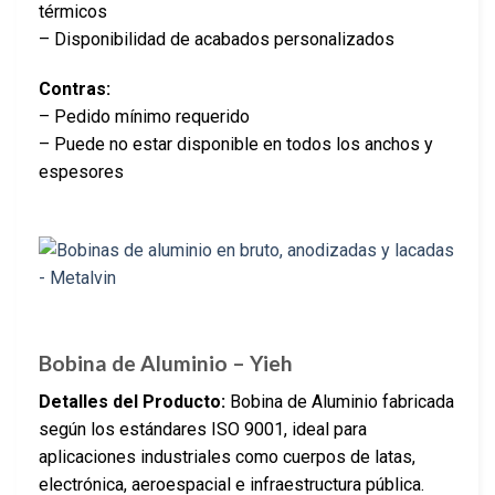
térmicos
– Disponibilidad de acabados personalizados
Contras:
– Pedido mínimo requerido
– Puede no estar disponible en todos los anchos y
espesores
Bobina de Aluminio – Yieh
Detalles del Producto:
Bobina de Aluminio fabricada
según los estándares ISO 9001, ideal para
aplicaciones industriales como cuerpos de latas,
electrónica, aeroespacial e infraestructura pública.