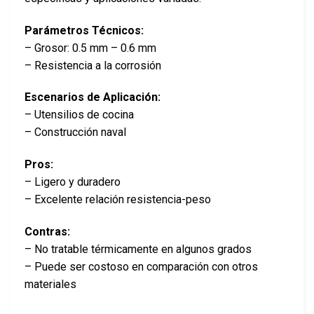
Parámetros Técnicos:
– Grosor: 0.5 mm – 0.6 mm
– Resistencia a la corrosión
Escenarios de Aplicación:
– Utensilios de cocina
– Construcción naval
Pros:
– Ligero y duradero
– Excelente relación resistencia-peso
Contras:
– No tratable térmicamente en algunos grados
– Puede ser costoso en comparación con otros
materiales