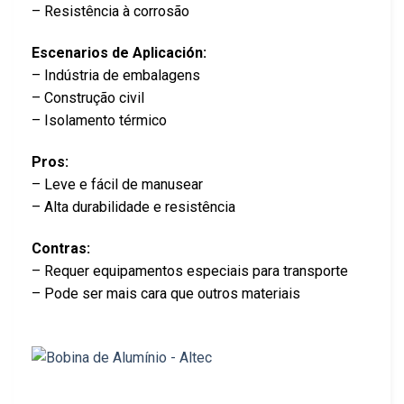
– Resistência à corrosão
Escenarios de Aplicación:
– Indústria de embalagens
– Construção civil
– Isolamento térmico
Pros:
– Leve e fácil de manusear
– Alta durabilidade e resistência
Contras:
– Requer equipamentos especiais para transporte
– Pode ser mais cara que outros materiais