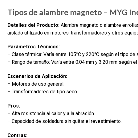
Tipos de alambre magneto – MYG Inc
Detalles del Producto:
Alambre magneto o alambre enrollado
aislado utilizado en motores, transformadores y otros equi
Parámetros Técnicos:
– Clase térmica: Varía entre 105°C y 220°C según el tipo de 
– Rango de tamaño: Varía entre 0.04 mm y 3.20 mm según el 
Escenarios de Aplicación:
– Motores de uso general.
– Transformadores de tipo seco.
Pros:
– Alta resistencia al calor y a la abrasión.
– Capacidad de soldadura sin quitar el revestimiento.
Contras: