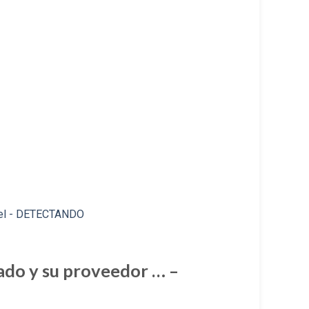
lado y su proveedor … –