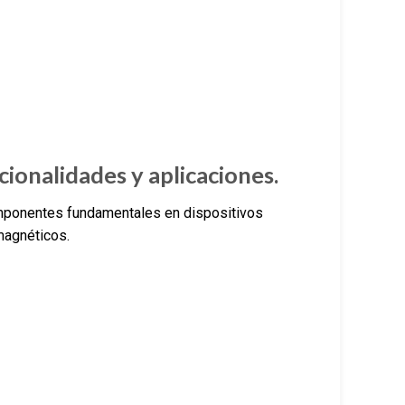
ionalidades y aplicaciones.
ponentes fundamentales en dispositivos
magnéticos.