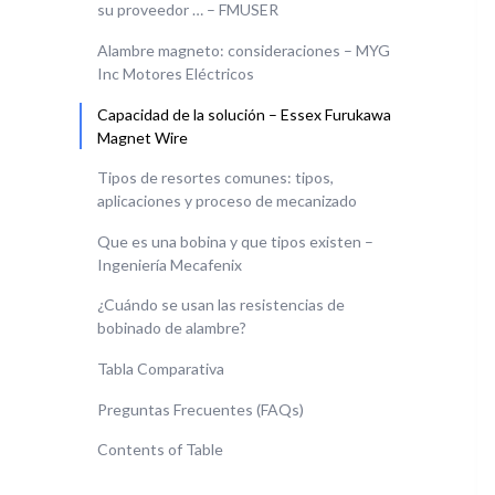
su proveedor … – FMUSER
Alambre magneto: consideraciones – MYG
Inc Motores Eléctricos
Capacidad de la solución – Essex Furukawa
Magnet Wire
Tipos de resortes comunes: tipos,
aplicaciones y proceso de mecanizado
Que es una bobina y que tipos existen –
Ingeniería Mecafenix
¿Cuándo se usan las resistencias de
bobinado de alambre?
Tabla Comparativa
Preguntas Frecuentes (FAQs)
Contents of Table