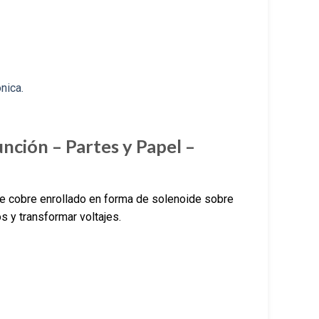
ción – Partes y Papel –
 cobre enrollado en forma de solenoide sobre
s y transformar voltajes.