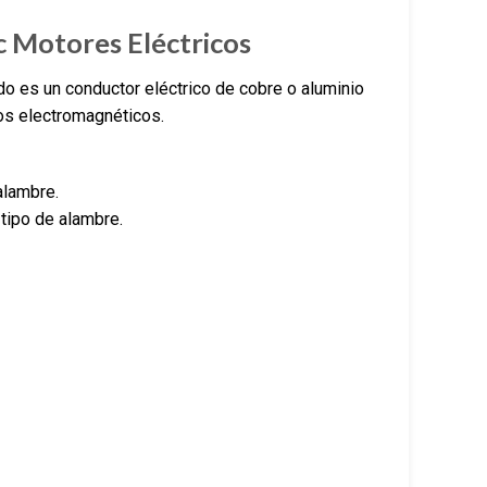
 Motores Eléctricos
 es un conductor eléctrico de cobre o aluminio
pos electromagnéticos.
alambre.
tipo de alambre.