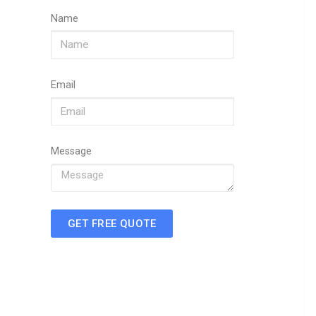
Name
Email
Message
GET FREE QUOTE