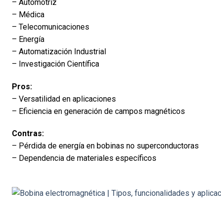
– Automotriz
– Médica
– Telecomunicaciones
– Energía
– Automatización Industrial
– Investigación Científica
Pros:
– Versatilidad en aplicaciones
– Eficiencia en generación de campos magnéticos
Contras:
– Pérdida de energía en bobinas no superconductoras
– Dependencia de materiales específicos