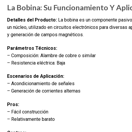
La Bobina: Su Funcionamiento Y Aplic
Detalles del Producto:
La bobina es un componente pasivo 
un núcleo, utilizado en circuitos electrónicos para diversa
y generación de campos magnéticos.
Parámetros Técnicos:
– Composición: Alambre de cobre o similar
– Resistencia eléctrica: Baja
Escenarios de Aplicación:
– Acondicionamiento de señales
– Generación de corrientes alternas
Pros:
– Fácil construcción
– Relativamente barato