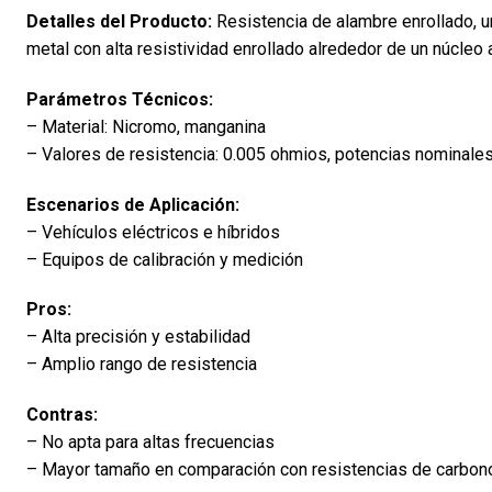
Detalles del Producto:
Resistencia de alambre enrollado, u
metal con alta resistividad enrollado alrededor de un núcleo a
Parámetros Técnicos:
– Material: Nicromo, manganina
– Valores de resistencia: 0.005 ohmios, potencias nominales
Escenarios de Aplicación:
– Vehículos eléctricos e híbridos
– Equipos de calibración y medición
Pros:
– Alta precisión y estabilidad
– Amplio rango de resistencia
Contras:
– No apta para altas frecuencias
– Mayor tamaño en comparación con resistencias de carbon