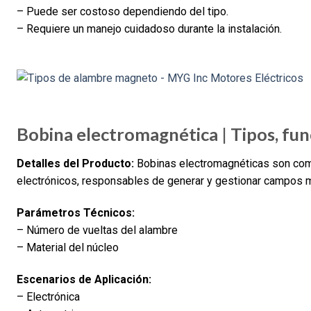
– Puede ser costoso dependiendo del tipo.
– Requiere un manejo cuidadoso durante la instalación.
Bobina electromagnética | Tipos, func
Detalles del Producto:
Bobinas electromagnéticas son com
electrónicos, responsables de generar y gestionar campos 
Parámetros Técnicos:
– Número de vueltas del alambre
– Material del núcleo
Escenarios de Aplicación:
– Electrónica