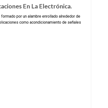
aciones En La Electrónica.
formado por un alambre enrollado alrededor de
s aplicaciones como acondicionamiento de señales