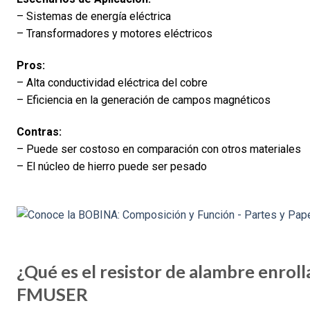
– Sistemas de energía eléctrica
– Transformadores y motores eléctricos
Pros:
– Alta conductividad eléctrica del cobre
– Eficiencia en la generación de campos magnéticos
Contras:
– Puede ser costoso en comparación con otros materiales
– El núcleo de hierro puede ser pesado
¿Qué es el resistor de alambre enrol
FMUSER