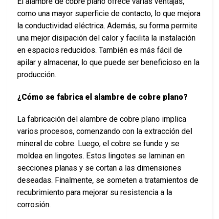
El alambre de cobre plano ofrece varias ventajas,
como una mayor superficie de contacto, lo que mejora
la conductividad eléctrica. Además, su forma permite
una mejor disipación del calor y facilita la instalación
en espacios reducidos. También es más fácil de
apilar y almacenar, lo que puede ser beneficioso en la
producción.
¿Cómo se fabrica el alambre de cobre plano?
La fabricación del alambre de cobre plano implica
varios procesos, comenzando con la extracción del
mineral de cobre. Luego, el cobre se funde y se
moldea en lingotes. Estos lingotes se laminan en
secciones planas y se cortan a las dimensiones
deseadas. Finalmente, se someten a tratamientos de
recubrimiento para mejorar su resistencia a la
corrosión.