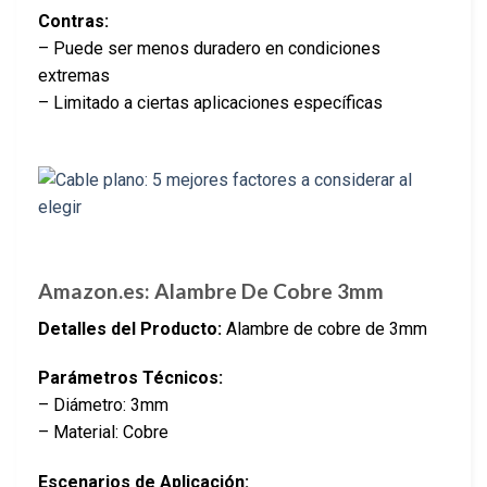
Contras:
– Puede ser menos duradero en condiciones
extremas
– Limitado a ciertas aplicaciones específicas
Amazon.es: Alambre De Cobre 3mm
Detalles del Producto:
Alambre de cobre de 3mm
Parámetros Técnicos:
– Diámetro: 3mm
– Material: Cobre
Escenarios de Aplicación: