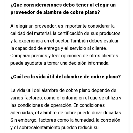
¿Qué consideraciones debo tener al elegir un
proveedor de alambre de cobre plano?
Al elegir un proveedor, es importante considerar la
calidad del material, la certificación de sus productos
y la experiencia en el sector. También debes evaluar
la capacidad de entrega y el servicio al cliente.
Comparar precios y leer opiniones de otros clientes
puede ayudarte a tomar una decisión informada.
¿Cuál es la vida útil del alambre de cobre plano?
La vida útil del alambre de cobre plano depende de
varios factores, como el entorno en el que se utiliza y
las condiciones de operación. En condiciones
adecuadas, el alambre de cobre puede durar décadas.
Sin embargo, factores como la humedad, la corrosión
y el sobrecalentamiento pueden reducir su