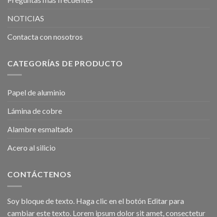
NOTICIAS
Contacta con nosotros
CATEGORÍAS DE PRODUCTO
Papel de aluminio
Lámina de cobre
Alambre esmaltado
Acero al silicio
CONTÁCTENOS
Soy bloque de texto. Haga clic en el botón Editar para
cambiar este texto. Lorem ipsum dolor sit amet, consectetur