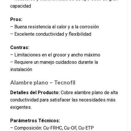
capacidad
Pros:
– Buena resistencia al calor y a la corrosión
– Excelente conductividad y flexibilidad
Contras:
– Limitaciones en el grosor y ancho máximo
– Requiere un manejo cuidadoso durante la
instalación
Alambre plano – Tecnofil
Detalles del Producto:
Cobre alambre plano de alta
conductividad para satisfacer las necesidades más
exigentes.
Parámetros Técnicos:
– Composición: Cu-FRHC, Cu-OF, Cu-ETP