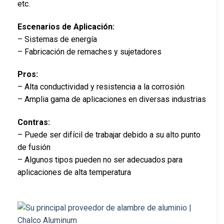
etc.
Escenarios de Aplicación:
– Sistemas de energía
– Fabricación de remaches y sujetadores
Pros:
– Alta conductividad y resistencia a la corrosión
– Amplia gama de aplicaciones en diversas industrias
Contras:
– Puede ser difícil de trabajar debido a su alto punto
de fusión
– Algunos tipos pueden no ser adecuados para
aplicaciones de alta temperatura