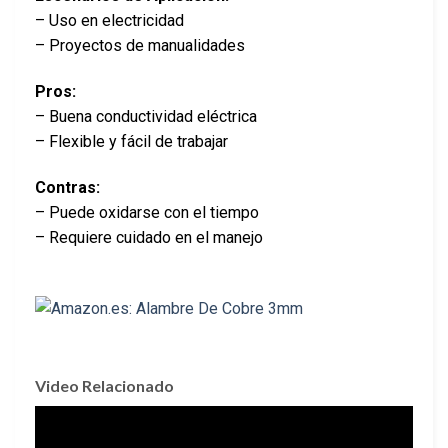
– Uso en electricidad
– Proyectos de manualidades
Pros:
– Buena conductividad eléctrica
– Flexible y fácil de trabajar
Contras:
– Puede oxidarse con el tiempo
– Requiere cuidado en el manejo
Video Relacionado