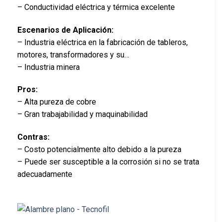
– Conductividad eléctrica y térmica excelente
Escenarios de Aplicación:
– Industria eléctrica en la fabricación de tableros,
motores, transformadores y su…
– Industria minera
Pros:
– Alta pureza de cobre
– Gran trabajabilidad y maquinabilidad
Contras:
– Costo potencialmente alto debido a la pureza
– Puede ser susceptible a la corrosión si no se trata
adecuadamente