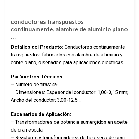
conductores transpuestos
continuamente, alambre de aluminio plano
…
Detalles del Producto:
Conductores continuamente
transpuestos, fabricados con alambre de aluminio y
cobre plano, diseñados para aplicaciones eléctricas.
Parámetros Técnicos:
– Número de tiras: 49
– Dimensiones: Espesor del conductor: 1,00-3,15 mm;
Ancho del conductor: 3,00-12,5…
Escenarios de Aplicación:
– Transformadores de potencia sumergidos en aceite
de gran escala
– Reactores y transformadores de tipo seco de gran