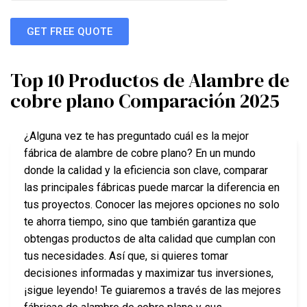
GET FREE QUOTE
Top 10 Productos de Alambre de
cobre plano Comparación 2025
¿Alguna vez te has preguntado cuál es la mejor
fábrica de alambre de cobre plano? En un mundo
donde la calidad y la eficiencia son clave, comparar
las principales fábricas puede marcar la diferencia en
tus proyectos. Conocer las mejores opciones no solo
te ahorra tiempo, sino que también garantiza que
obtengas productos de alta calidad que cumplan con
tus necesidades. Así que, si quieres tomar
decisiones informadas y maximizar tus inversiones,
¡sigue leyendo! Te guiaremos a través de las mejores