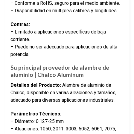
– Conforme a RoHS, seguro para el medio ambiente.
– Disponibilidad en múltiples calibres y longitudes.
Contras:
– Limitado a aplicaciones específicas de baja
corriente.
– Puede no ser adecuado para aplicaciones de alta
potencia.
Su principal proveedor de alambre de
aluminio | Chalco Aluminum
Detalles del Producto:
Alambre de aluminio de
Chalco, disponible en varias aleaciones y tamaños,
adecuado para diversas aplicaciones industriales.
Parámetros Técnicos:
– Diámetro: 0.127-25 mm
– Aleaciones: 1050, 2011, 3003, 5052, 6061, 7075,