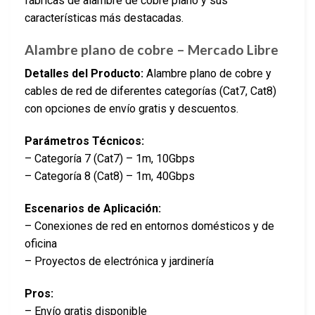
fábricas de alambre de cobre plano y sus
características más destacadas.
Alambre plano de cobre – Mercado Libre
Detalles del Producto:
Alambre plano de cobre y
cables de red de diferentes categorías (Cat7, Cat8)
con opciones de envío gratis y descuentos.
Parámetros Técnicos:
– Categoría 7 (Cat7) – 1m, 10Gbps
– Categoría 8 (Cat8) – 1m, 40Gbps
Escenarios de Aplicación:
– Conexiones de red en entornos domésticos y de
oficina
– Proyectos de electrónica y jardinería
Pros:
– Envío gratis disponible