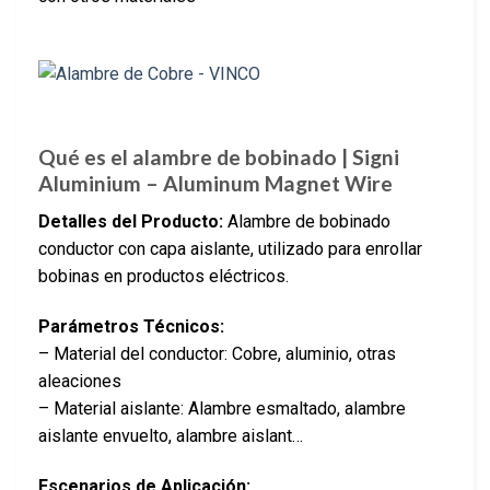
Qué es el alambre de bobinado | Signi
Aluminium – Aluminum Magnet Wire
Detalles del Producto:
Alambre de bobinado
conductor con capa aislante, utilizado para enrollar
bobinas en productos eléctricos.
Parámetros Técnicos:
– Material del conductor: Cobre, aluminio, otras
aleaciones
– Material aislante: Alambre esmaltado, alambre
aislante envuelto, alambre aislant…
Escenarios de Aplicación: