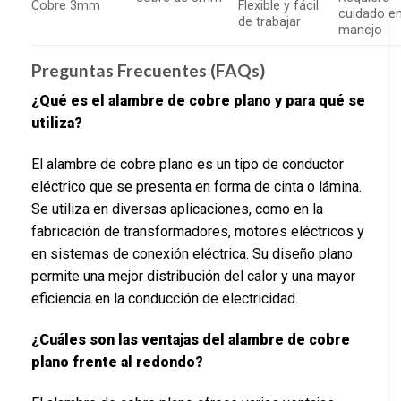
Cobre 3mm
Flexible y fácil
cuidado en
de trabajar
manejo
Preguntas Frecuentes (FAQs)
¿Qué es el alambre de cobre plano y para qué se
utiliza?
El alambre de cobre plano es un tipo de conductor
eléctrico que se presenta en forma de cinta o lámina.
Se utiliza en diversas aplicaciones, como en la
fabricación de transformadores, motores eléctricos y
en sistemas de conexión eléctrica. Su diseño plano
permite una mejor distribución del calor y una mayor
eficiencia en la conducción de electricidad.
¿Cuáles son las ventajas del alambre de cobre
plano frente al redondo?