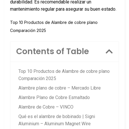
durabilidad. Es recomendable realizar un
mantenimiento regular para asegurar su buen estado.
Top 10 Productos de Alambre de cobre plano
Comparación 2025
Contents of Table
Top 10 Productos de Alambre de cobre plano
Comparación 2025
Alambre plano de cobre – Mercado Libre
Alambre Plano de Cobre Esmaltado
Alambre de Cobre – VINCO
Qué es el alambre de bobinado | Signi
Aluminium – Aluminum Magnet Wire