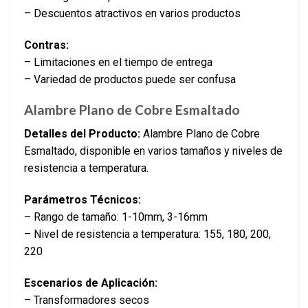
– Descuentos atractivos en varios productos
Contras:
– Limitaciones en el tiempo de entrega
– Variedad de productos puede ser confusa
Alambre Plano de Cobre Esmaltado
Detalles del Producto:
Alambre Plano de Cobre
Esmaltado, disponible en varios tamaños y niveles de
resistencia a temperatura.
Parámetros Técnicos:
– Rango de tamaño: 1-10mm, 3-16mm
– Nivel de resistencia a temperatura: 155, 180, 200,
220
Escenarios de Aplicación:
– Transformadores secos