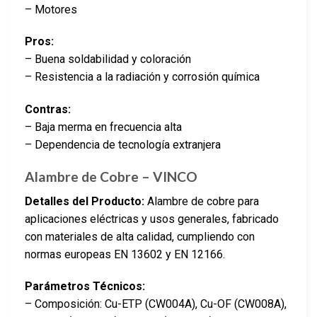
– Motores
Pros:
– Buena soldabilidad y coloración
– Resistencia a la radiación y corrosión química
Contras:
– Baja merma en frecuencia alta
– Dependencia de tecnología extranjera
Alambre de Cobre – VINCO
Detalles del Producto:
Alambre de cobre para
aplicaciones eléctricas y usos generales, fabricado
con materiales de alta calidad, cumpliendo con
normas europeas EN 13602 y EN 12166.
Parámetros Técnicos:
– Composición: Cu-ETP (CW004A), Cu-OF (CW008A),