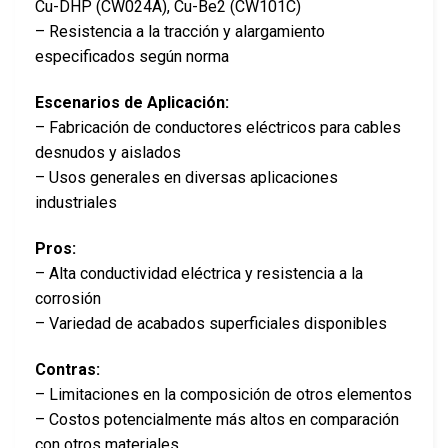
Cu-DHP (CW024A), Cu-Be2 (CW101C)
– Resistencia a la tracción y alargamiento
especificados según norma
Escenarios de Aplicación:
– Fabricación de conductores eléctricos para cables
desnudos y aislados
– Usos generales en diversas aplicaciones
industriales
Pros:
– Alta conductividad eléctrica y resistencia a la
corrosión
– Variedad de acabados superficiales disponibles
Contras:
– Limitaciones en la composición de otros elementos
– Costos potencialmente más altos en comparación
con otros materiales