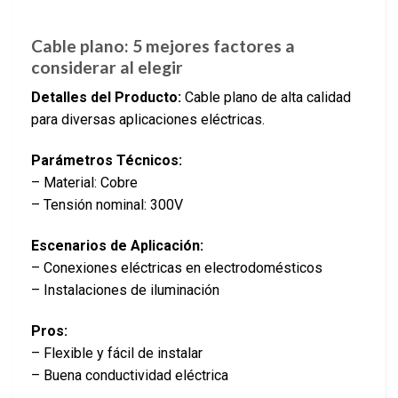
Cable plano: 5 mejores factores a
considerar al elegir
Detalles del Producto:
Cable plano de alta calidad
para diversas aplicaciones eléctricas.
Parámetros Técnicos:
– Material: Cobre
– Tensión nominal: 300V
Escenarios de Aplicación:
– Conexiones eléctricas en electrodomésticos
– Instalaciones de iluminación
Pros:
– Flexible y fácil de instalar
– Buena conductividad eléctrica