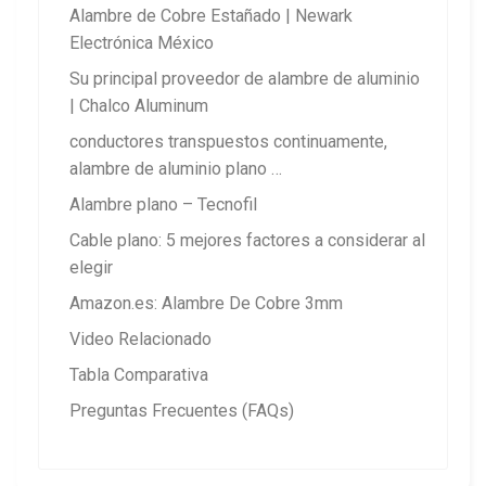
Alambre de Cobre Estañado | Newark
Electrónica México
Su principal proveedor de alambre de aluminio
| Chalco Aluminum
conductores transpuestos continuamente,
alambre de aluminio plano …
Alambre plano – Tecnofil
Cable plano: 5 mejores factores a considerar al
elegir
Amazon.es: Alambre De Cobre 3mm
Video Relacionado
Tabla Comparativa
Preguntas Frecuentes (FAQs)