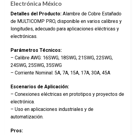
Electrónica México
Detalles del Producto:
Alambre de Cobre Estañado
de MULTICOMP PRO, disponible en varios calibres y
longitudes, adecuado para aplicaciones eléctricas y
electrónicas.
Parámetros Técnicos:
– Calibre AWG: 16SWG, 18SWG, 21SWG, 22SWG,
24SWG, 25SWG, 35SWG
– Corriente Nominal: 5A, 7A, 15A, 17A, 30A, 45A
Escenarios de Aplicación:
– Conexiones eléctricas en prototipos y proyectos de
electrónica.
– Uso en aplicaciones industriales y de
automatización.
Pros: