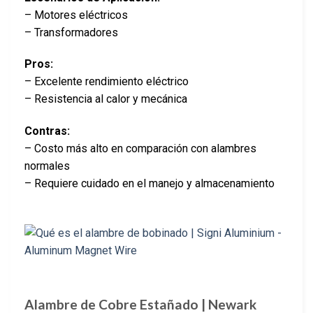
– Motores eléctricos
– Transformadores
Pros:
– Excelente rendimiento eléctrico
– Resistencia al calor y mecánica
Contras:
– Costo más alto en comparación con alambres
normales
– Requiere cuidado en el manejo y almacenamiento
Alambre de Cobre Estañado | Newark