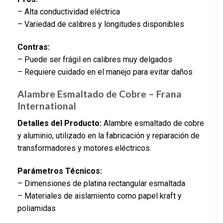
– Alta conductividad eléctrica
– Variedad de calibres y longitudes disponibles
Contras:
– Puede ser frágil en calibres muy delgados
– Requiere cuidado en el manejo para evitar daños
Alambre Esmaltado de Cobre – Frana
International
Detalles del Producto:
Alambre esmaltado de cobre
y aluminio, utilizado en la fabricación y reparación de
transformadores y motores eléctricos.
Parámetros Técnicos:
– Dimensiones de platina rectangular esmaltada
– Materiales de aislamiento como papel kraft y
poliamidas