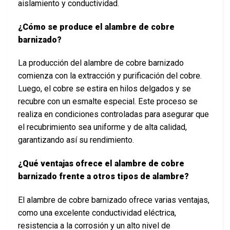
aislamiento y conductividad.
¿Cómo se produce el alambre de cobre
barnizado?
La producción del alambre de cobre barnizado
comienza con la extracción y purificación del cobre.
Luego, el cobre se estira en hilos delgados y se
recubre con un esmalte especial. Este proceso se
realiza en condiciones controladas para asegurar que
el recubrimiento sea uniforme y de alta calidad,
garantizando así su rendimiento.
¿Qué ventajas ofrece el alambre de cobre
barnizado frente a otros tipos de alambre?
El alambre de cobre barnizado ofrece varias ventajas,
como una excelente conductividad eléctrica,
resistencia a la corrosión y un alto nivel de