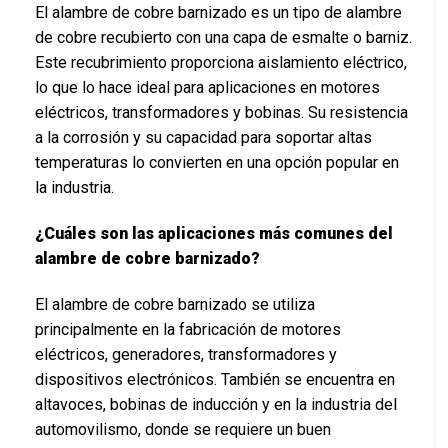
El alambre de cobre barnizado es un tipo de alambre
de cobre recubierto con una capa de esmalte o barniz.
Este recubrimiento proporciona aislamiento eléctrico,
lo que lo hace ideal para aplicaciones en motores
eléctricos, transformadores y bobinas. Su resistencia
a la corrosión y su capacidad para soportar altas
temperaturas lo convierten en una opción popular en
la industria.
¿Cuáles son las aplicaciones más comunes del
alambre de cobre barnizado?
El alambre de cobre barnizado se utiliza
principalmente en la fabricación de motores
eléctricos, generadores, transformadores y
dispositivos electrónicos. También se encuentra en
altavoces, bobinas de inducción y en la industria del
automovilismo, donde se requiere un buen