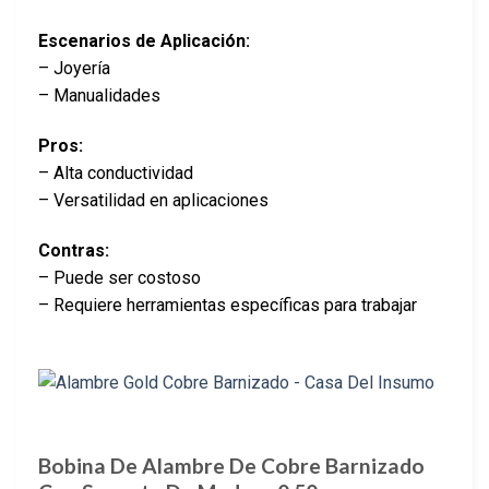
Escenarios de Aplicación:
– Joyería
– Manualidades
Pros:
– Alta conductividad
– Versatilidad en aplicaciones
Contras:
– Puede ser costoso
– Requiere herramientas específicas para trabajar
Bobina De Alambre De Cobre Barnizado