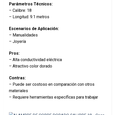
Parámetros Técnicos:
– Calibre: 18
– Longitud: 9.1 metros
Escenarios de Aplicación:
– Manualidades
– Joyería
Pros:
– Alta conductividad eléctrica
– Atractivo color dorado
Contras:
– Puede ser costoso en comparación con otros
materiales
– Requiere herramientas específicas para trabajar