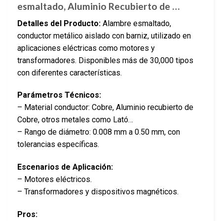
esmaltado, Aluminio Recubierto de …
Detalles del Producto:
Alambre esmaltado,
conductor metálico aislado con barniz, utilizado en
aplicaciones eléctricas como motores y
transformadores. Disponibles más de 30,000 tipos
con diferentes características.
Parámetros Técnicos:
– Material conductor: Cobre, Aluminio recubierto de
Cobre, otros metales como Lató…
– Rango de diámetro: 0.008 mm a 0.50 mm, con
tolerancias específicas.
Escenarios de Aplicación:
– Motores eléctricos.
– Transformadores y dispositivos magnéticos.
Pros: