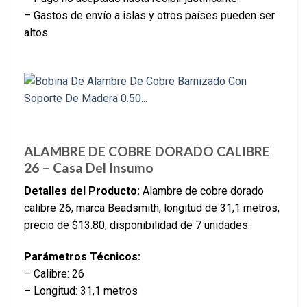
– Gastos de envío a islas y otros países pueden ser
altos
ALAMBRE DE COBRE DORADO CALIBRE
26 – Casa Del Insumo
Detalles del Producto:
Alambre de cobre dorado
calibre 26, marca Beadsmith, longitud de 31,1 metros,
precio de $13.80, disponibilidad de 7 unidades.
Parámetros Técnicos:
– Calibre: 26
– Longitud: 31,1 metros