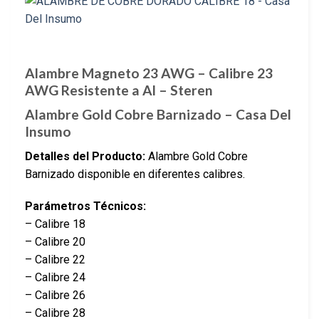
Alambre Magneto 23 AWG – Calibre 23
AWG Resistente a Al – Steren
Alambre Gold Cobre Barnizado – Casa Del
Insumo
Detalles del Producto:
Alambre Gold Cobre
Barnizado disponible en diferentes calibres.
Parámetros Técnicos:
– Calibre 18
– Calibre 20
– Calibre 22
– Calibre 24
– Calibre 26
– Calibre 28