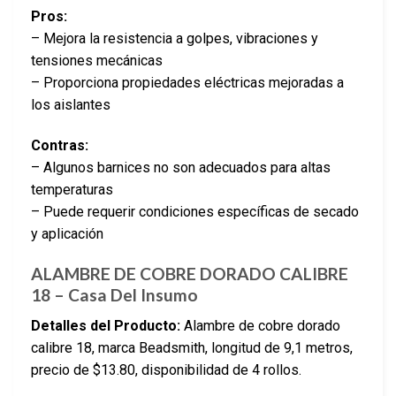
Pros:
– Mejora la resistencia a golpes, vibraciones y
tensiones mecánicas
– Proporciona propiedades eléctricas mejoradas a
los aislantes
Contras:
– Algunos barnices no son adecuados para altas
temperaturas
– Puede requerir condiciones específicas de secado
y aplicación
ALAMBRE DE COBRE DORADO CALIBRE
18 – Casa Del Insumo
Detalles del Producto:
Alambre de cobre dorado
calibre 18, marca Beadsmith, longitud de 9,1 metros,
precio de $13.80, disponibilidad de 4 rollos.