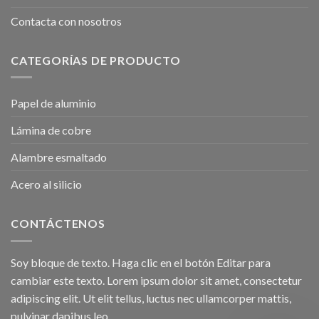
Contacta con nosotros
CATEGORÍAS DE PRODUCTO
Papel de aluminio
Lámina de cobre
Alambre esmaltado
Acero al silicio
CONTÁCTENOS
Soy bloque de texto. Haga clic en el botón Editar para
cambiar este texto. Lorem ipsum dolor sit amet, consectetur
adipiscing elit. Ut elit tellus, luctus nec ullamcorper mattis,
pulvinar dapibus leo.