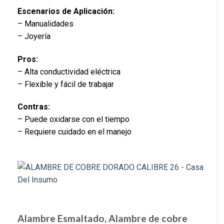
Escenarios de Aplicación:
– Manualidades
– Joyería
Pros:
– Alta conductividad eléctrica
– Flexible y fácil de trabajar
Contras:
– Puede oxidarse con el tiempo
– Requiere cuidado en el manejo
Alambre Esmaltado, Alambre de cobre