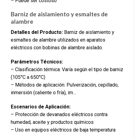
– Puede ser costoso
Barniz de aislamiento y esmaltes de
alambre
Detalles del Producto:
Barniz de aislamiento y
esmaltes de alambre utilizados en aparatos
eléctricos con bobinas de alambre aislado.
Parámetros Técnicos:
– Clasificación térmica: Varía según el tipo de barniz
(105°C a 650°C)
– Métodos de aplicación: Pulverización, cepillado,
inmersión (caliente o fría), im…
Escenarios de Aplicación:
– Protección de devanados eléctricos contra
humedad, aceite y productos químicos
– Uso en equipos eléctricos de baja temperatura