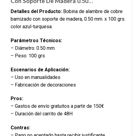
Con Soporte De Madera 0.50…
Detalles del Producto:
Bobina de alambre de cobre
barnizado con soporte de madera, 0.50 mm. x 100 grs.
color azul-turquesa.
Parámetros Técnicos:
– Diámetro: 0.50 mm
– Peso: 100 grs
Escenarios de Aplicación:
– Uso en manualidades
– Fabricación de decoraciones
Pros:
– Gastos de envío gratuitos a partir de 150€
– Duración del carrito de 48H
Contras:
– Pago no aceptado hasta recibir justificante