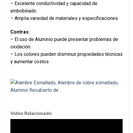
– Excelente conductividad y capacidad de
embobinado.
– Amplia variedad de materiales y especificaciones.
Contras:
– El uso de Aluminio puede presentar problemas de
oxidación.
– Los colores pueden disminuir propiedades técnicas
y aumentar costos.
Video Relacionado