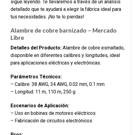
sigue leyendo. Te llevaremos a través de un análisis
detallado que te ayudará a elegir la fábrica ideal para
tus necesidades. ¡No te lo pierdas!
Alambre de cobre barnizado – Mercado
Libre
Detalles del Producto:
Alambre de cobre esmaltado,
disponible en diferentes calibres y longitudes, ideal
para aplicaciones eléctricas y electrónicas.
Parámetros Técnicos:
– Calibre: 38 AWG, 34 AWG, 0.02 mm, 0.1 mm
– Longitud: 11 m, 110 m, 250 g
Escenarios de Aplicación:
– Uso en bobinas de motores eléctricos
– Fabricación de circuitos electrónicos
Pros: