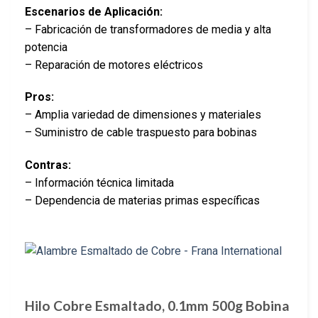
Escenarios de Aplicación:
– Fabricación de transformadores de media y alta
potencia
– Reparación de motores eléctricos
Pros:
– Amplia variedad de dimensiones y materiales
– Suministro de cable traspuesto para bobinas
Contras:
– Información técnica limitada
– Dependencia de materias primas específicas
Hilo Cobre Esmaltado, 0.1mm 500g Bobina