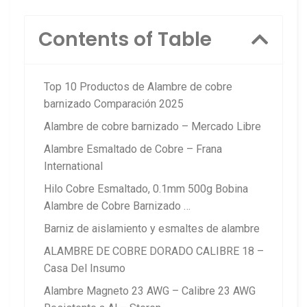
Contents of Table
Top 10 Productos de Alambre de cobre
barnizado Comparación 2025
Alambre de cobre barnizado – Mercado Libre
Alambre Esmaltado de Cobre – Frana
International
Hilo Cobre Esmaltado, 0.1mm 500g Bobina
Alambre de Cobre Barnizado …
Barniz de aislamiento y esmaltes de alambre
ALAMBRE DE COBRE DORADO CALIBRE 18 –
Casa Del Insumo
Alambre Magneto 23 AWG – Calibre 23 AWG