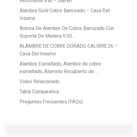
Resistente a Al – Steren
Alambre Gold Cobre Barnizado – Casa Del
Insumo
Bobina De Alambre De Cobre Barnizado Con
Soporte De Madera 0.50…
ALAMBRE DE COBRE DORADO CALIBRE 26 –
Casa Del Insumo
Alambre Esmaltado, Alambre de cobre
esmaltado, Aluminio Recubierto de …
Video Relacionado
Tabla Comparativa
Preguntas Frecuentes (FAQs)