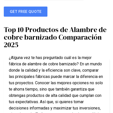
GET FREE QUOTE
Top 10 Productos de Alambre de
cobre barnizado Comparación
2025
¿Alguna vez te has preguntado cuál es la mejor
fábrica de alambre de cobre barnizado? En un mundo
donde la calidad y la eficiencia son clave, comparar
las principales fábricas puede marcar la diferencia en
tus proyectos. Conocer las mejores opciones no solo
te ahorra tiempo, sino que también garantiza que
obtengas productos de alta calidad que cumplan con
tus expectativas. Así que, si quieres tomar
decisiones informadas y maximizar tus inversiones,