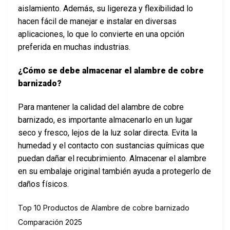
aislamiento. Además, su ligereza y flexibilidad lo
hacen fácil de manejar e instalar en diversas
aplicaciones, lo que lo convierte en una opción
preferida en muchas industrias.
¿Cómo se debe almacenar el alambre de cobre
barnizado?
Para mantener la calidad del alambre de cobre
barnizado, es importante almacenarlo en un lugar
seco y fresco, lejos de la luz solar directa. Evita la
humedad y el contacto con sustancias químicas que
puedan dañar el recubrimiento. Almacenar el alambre
en su embalaje original también ayuda a protegerlo de
daños físicos.
Top 10 Productos de Alambre de cobre barnizado
Comparación 2025