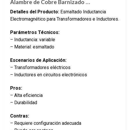
Alambre de Cobre Barnizado …
Detalles del Producto:
Esmaltado Inductancia
Electromagnético para Transformadores e Inductores.
Parámetros Técnicos:
– Inductancia: variable
– Material: esmaltado
Escenarios de Aplicación:
– Transformadores eléctricos
– Inductores en circuitos electrónicos
Pros:
– Alta eficiencia
– Durabilidad
Contras:
– Requiere configuración adecuada