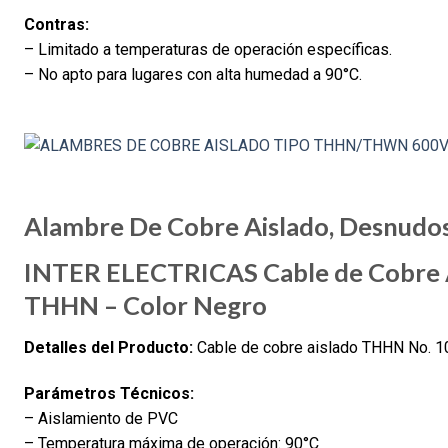
Contras:
– Limitado a temperaturas de operación específicas.
– No apto para lugares con alta humedad a 90°C.
Alambre De Cobre Aislado, Desnudo
INTER ELECTRICAS Cable de Cobre 
THHN – Color Negro
Detalles del Producto:
Cable de cobre aislado THHN No. 10,
Parámetros Técnicos:
– Aislamiento de PVC
– Temperatura máxima de operación: 90°C