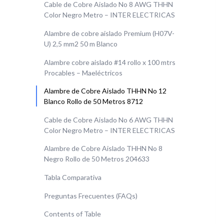
Cable de Cobre Aislado No 8 AWG THHN
Color Negro Metro – INTER ELECTRICAS
Alambre de cobre aislado Premium (H07V-
U) 2,5 mm2 50 m Blanco
Alambre cobre aislado #14 rollo x 100 mtrs
Procables – Maeléctricos
Alambre de Cobre Aislado THHN No 12
Blanco Rollo de 50 Metros 8712
Cable de Cobre Aislado No 6 AWG THHN
Color Negro Metro – INTER ELECTRICAS
Alambre de Cobre Aislado THHN No 8
Negro Rollo de 50 Metros 204633
Tabla Comparativa
Preguntas Frecuentes (FAQs)
Contents of Table