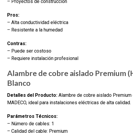
– Proyectos de construcción
Pros:
– Alta conductividad eléctrica
– Resistente a la humedad
Contras:
– Puede ser costoso
– Requiere instalación profesional
Alambre de cobre aislado Premium 
Blanco
Detalles del Producto:
Alambre de cobre aislado Premium 
MADECO, ideal para instalaciones eléctricas de alta calidad.
Parámetros Técnicos:
– Número de cables: 1
– Calidad del cable: Premium