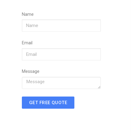
Name
Email
Message
GET FREE QUOTE