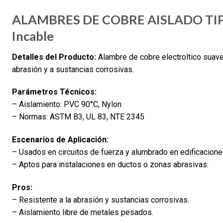
ALAMBRES DE COBRE AISLADO TI
Incable
Detalles del Producto:
Alambre de cobre electroltico suave
abrasión y a sustancias corrosivas.
Parámetros Técnicos:
– Aislamiento: PVC 90°C, Nylon
– Normas: ASTM B3, UL 83, NTE 2345
Escenarios de Aplicación:
– Usados en circuitos de fuerza y alumbrado en edificaciones
– Aptos para instalaciones en ductos o zonas abrasivas.
Pros:
– Resistente a la abrasión y sustancias corrosivas.
– Aislamiento libre de metales pesados.