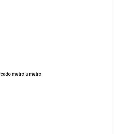
arcado metro a metro