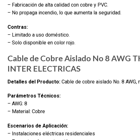
– Fabricación de alta calidad con cobre y PVC.
– No propaga incendio, lo que aumenta la seguridad.
Contras:
– Limitado a uso doméstico.
– Solo disponible en color rojo.
Cable de Cobre Aislado No 8 AWG 
INTER ELECTRICAS
Detalles del Producto:
Cable de cobre aislado No. 8 AWG, m
Parámetros Técnicos:
– AWG: 8
– Material: Cobre
Escenarios de Aplicación:
– Instalaciones eléctricas residenciales