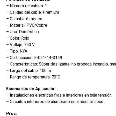
– Número de cables: 1
– Calidad del cable: Premium
– Garantía: 6 meses
– Material: PVC/Cobre
– Uso: Doméstico
– Color: Rojo
– Voltaje: 750 V
– Tipo: NYA
– Certificación: E-021-14-3149
– Características: Súper deslizante, no propaga incendio, m
– Largo del cable: 100 m
– Rango de temperatura: 70°C
Escenarios de Aplicación:
– Instalaciones eléctricas fijas e interiores en baja tensión.
– Circuitos interiores de alumbrado en ambiente seco.
Pros: