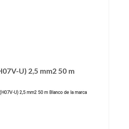
(H07V-U) 2,5 mm2 50 m
(H07V-U) 2,5 mm2 50 m Blanco de la marca