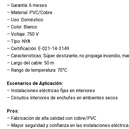
– Garantía: 6 meses
– Material: PVC/Cobre
– Uso: Doméstico
– Color: Blanco
– Voltaje: 750 V
– Tipo: NYA
– Certificación: E-021-14-3149
– Características: Súper deslizante, no propaga incendio, m
– Largo del cable: 50 m
– Rango de temperatura: 70°C
Escenarios de Aplicación:
– Instalaciones eléctricas fijas en interiores
– Circuitos interiores de enchufes en ambientes secos
Pros:
– Fabricación de alta calidad con cobre/PVC
– Mayor seguridad y confianza en las instalaciones eléctrica