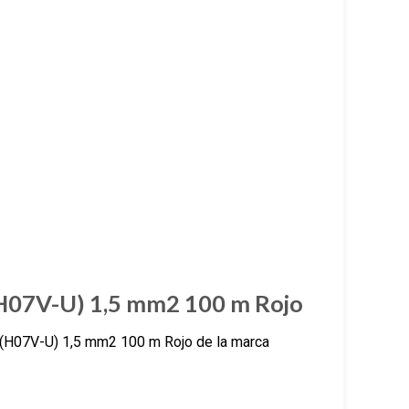
(H07V-U) 1,5 mm2 100 m Rojo
(H07V-U) 1,5 mm2 100 m Rojo de la marca