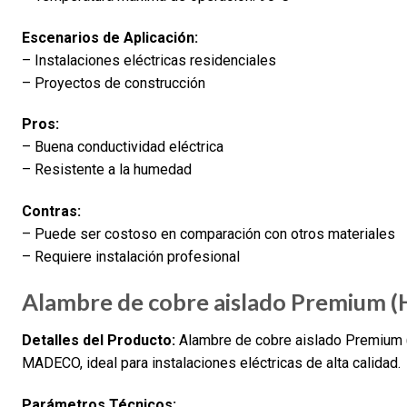
Escenarios de Aplicación:
– Instalaciones eléctricas residenciales
– Proyectos de construcción
Pros:
– Buena conductividad eléctrica
– Resistente a la humedad
Contras:
– Puede ser costoso en comparación con otros materiales
– Requiere instalación profesional
Alambre de cobre aislado Premium 
Detalles del Producto:
Alambre de cobre aislado Premium 
MADECO, ideal para instalaciones eléctricas de alta calidad.
Parámetros Técnicos: