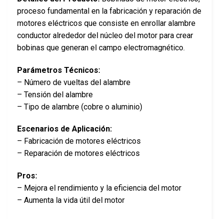
proceso fundamental en la fabricación y reparación de
motores eléctricos que consiste en enrollar alambre
conductor alrededor del núcleo del motor para crear
bobinas que generan el campo electromagnético.
Parámetros Técnicos:
– Número de vueltas del alambre
– Tensión del alambre
– Tipo de alambre (cobre o aluminio)
Escenarios de Aplicación:
– Fabricación de motores eléctricos
– Reparación de motores eléctricos
Pros:
– Mejora el rendimiento y la eficiencia del motor
– Aumenta la vida útil del motor