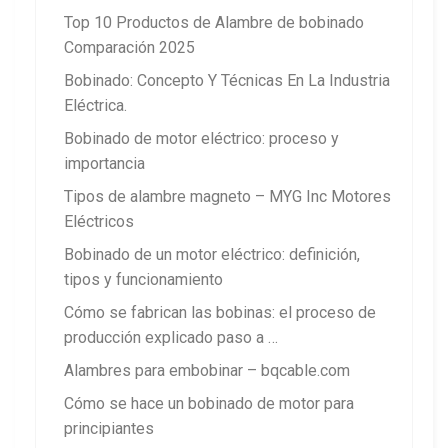
Top 10 Productos de Alambre de bobinado
Comparación 2025
Bobinado: Concepto Y Técnicas En La Industria
Eléctrica.
Bobinado de motor eléctrico: proceso y
importancia
Tipos de alambre magneto – MYG Inc Motores
Eléctricos
Bobinado de un motor eléctrico: definición,
tipos y funcionamiento
Cómo se fabrican las bobinas: el proceso de
producción explicado paso a …
Alambres para embobinar – bqcable.com
Cómo se hace un bobinado de motor para
principiantes