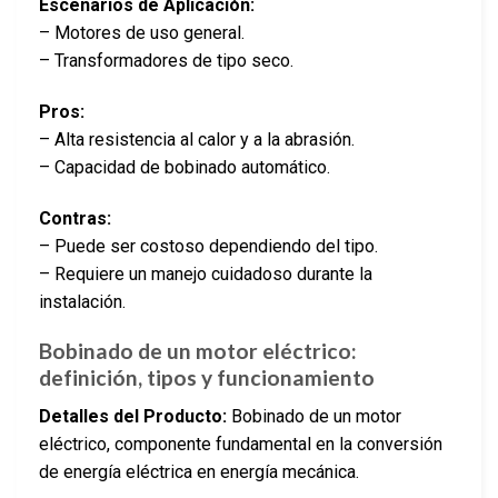
Escenarios de Aplicación:
– Motores de uso general.
– Transformadores de tipo seco.
Pros:
– Alta resistencia al calor y a la abrasión.
– Capacidad de bobinado automático.
Contras:
– Puede ser costoso dependiendo del tipo.
– Requiere un manejo cuidadoso durante la
instalación.
Bobinado de un motor eléctrico:
definición, tipos y funcionamiento
Detalles del Producto:
Bobinado de un motor
eléctrico, componente fundamental en la conversión
de energía eléctrica en energía mecánica.