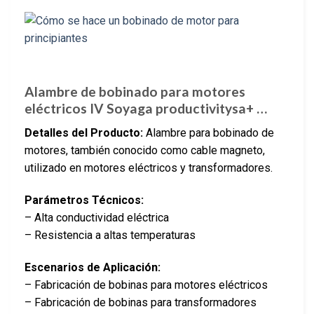
Alambre de bobinado para motores
eléctricos IV Soyaga productivitysa+ …
Detalles del Producto:
Alambre para bobinado de
motores, también conocido como cable magneto,
utilizado en motores eléctricos y transformadores.
Parámetros Técnicos:
– Alta conductividad eléctrica
– Resistencia a altas temperaturas
Escenarios de Aplicación:
– Fabricación de bobinas para motores eléctricos
– Fabricación de bobinas para transformadores