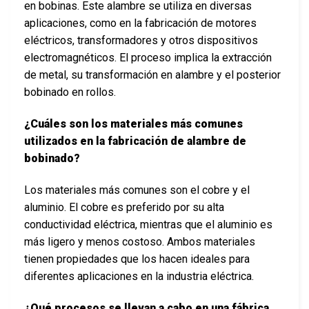
en bobinas. Este alambre se utiliza en diversas
aplicaciones, como en la fabricación de motores
eléctricos, transformadores y otros dispositivos
electromagnéticos. El proceso implica la extracción
de metal, su transformación en alambre y el posterior
bobinado en rollos.
¿Cuáles son los materiales más comunes
utilizados en la fabricación de alambre de
bobinado?
Los materiales más comunes son el cobre y el
aluminio. El cobre es preferido por su alta
conductividad eléctrica, mientras que el aluminio es
más ligero y menos costoso. Ambos materiales
tienen propiedades que los hacen ideales para
diferentes aplicaciones en la industria eléctrica.
¿Qué procesos se llevan a cabo en una fábrica