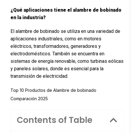
¿Qué aplicaciones tiene el alambre de bobinado
en la industria?
El alambre de bobinado se utiliza en una variedad de
aplicaciones industriales, como en motores
eléctricos, transformadores, generadores y
electrodomésticos. También se encuentra en
sistemas de energía renovable, como turbinas eólicas
y paneles solares, donde es esencial para la
transmisión de electricidad.
Top 10 Productos de Alambre de bobinado
Comparación 2025
Contents of Table