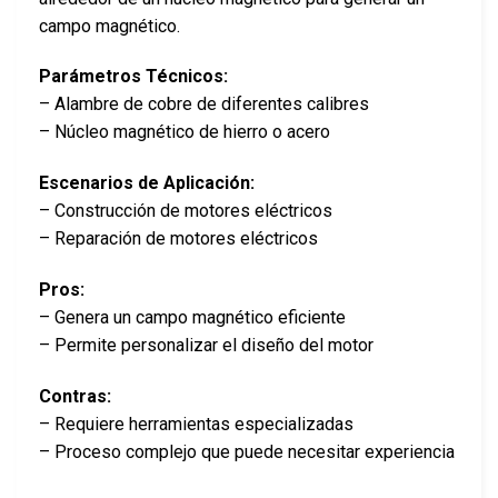
campo magnético.
Parámetros Técnicos:
– Alambre de cobre de diferentes calibres
– Núcleo magnético de hierro o acero
Escenarios de Aplicación:
– Construcción de motores eléctricos
– Reparación de motores eléctricos
Pros:
– Genera un campo magnético eficiente
– Permite personalizar el diseño del motor
Contras:
– Requiere herramientas especializadas
– Proceso complejo que puede necesitar experiencia