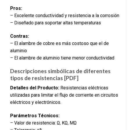
Pros:
– Excelente conductividad y resistencia a la corrosión
– Diseñado para soportar altas temperaturas
Contras:
– El alambre de cobre es más costoso que el de
aluminio
– El alambre de aluminio tiene menor conductividad
Descripciones simbólicas de diferentes
tipos de resistencias [PDF]
Detalles del Producto:
Resistencias eléctricas
utilizadas para limitar el flujo de corriente en circuitos
eléctricos y electrónicos.
Parámetros Técnicos:
– Valor de resistencia: Ω, KΩ, MΩ