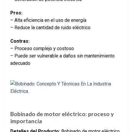
Pros:
– Alta eficiencia en el uso de energía
– Reduce la cantidad de ruido eléctrico
Contras:
– Proceso complejo y costoso
– Puede ser vulnerable a daños sin mantenimiento
adecuado
Bobinado de motor eléctrico: proceso y
importancia
Detalles del Producto:
Bobinado de motor eléctrico,