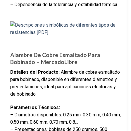
– Dependencia de la tolerancia y estabilidad térmica
Alambre De Cobre Esmaltado Para
Bobinado – MercadoLibre
Detalles del Producto:
Alambre de cobre esmaltado
para bobinado, disponible en diferentes diámetros y
presentaciones, ideal para aplicaciones eléctricas y
de bobinado.
Parámetros Técnicos:
– Diámetros disponibles: 0.25 mm, 0.30 mm, 0.40 mm,
0.50 mm, 0.60 mm, 0.70 mm, 0.8…
– Presentaciones: bobinas de 250 gramos, 500