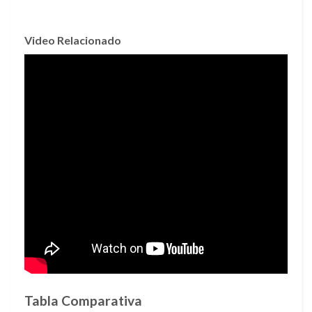
Video Relacionado
Tabla Comparativa