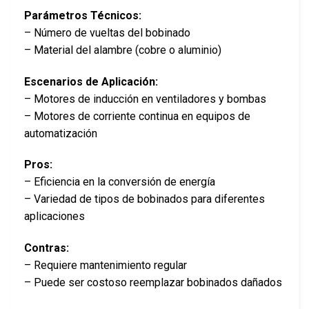
Parámetros Técnicos:
– Número de vueltas del bobinado
– Material del alambre (cobre o aluminio)
Escenarios de Aplicación:
– Motores de inducción en ventiladores y bombas
– Motores de corriente continua en equipos de
automatización
Pros:
– Eficiencia en la conversión de energía
– Variedad de tipos de bobinados para diferentes
aplicaciones
Contras:
– Requiere mantenimiento regular
– Puede ser costoso reemplazar bobinados dañados