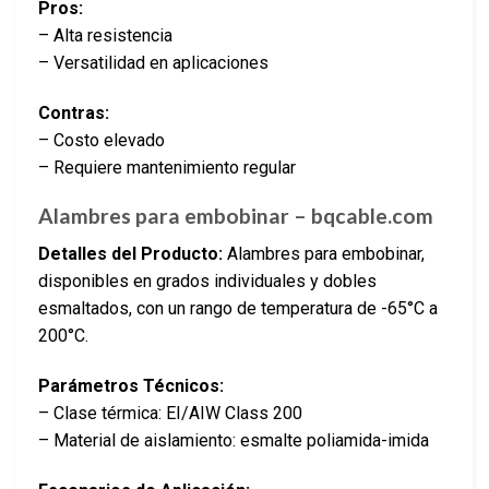
Pros:
– Alta resistencia
– Versatilidad en aplicaciones
Contras:
– Costo elevado
– Requiere mantenimiento regular
Alambres para embobinar – bqcable.com
Detalles del Producto:
Alambres para embobinar,
disponibles en grados individuales y dobles
esmaltados, con un rango de temperatura de -65°C a
200°C.
Parámetros Técnicos:
– Clase térmica: EI/AIW Class 200
– Material de aislamiento: esmalte poliamida-imida