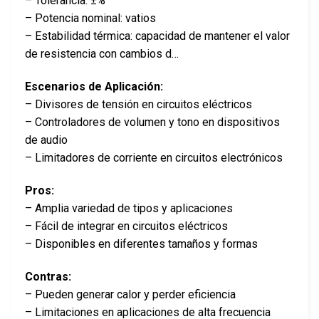
– Tolerancia: ±%
– Potencia nominal: vatios
– Estabilidad térmica: capacidad de mantener el valor
de resistencia con cambios d…
Escenarios de Aplicación:
– Divisores de tensión en circuitos eléctricos
– Controladores de volumen y tono en dispositivos
de audio
– Limitadores de corriente en circuitos electrónicos
Pros:
– Amplia variedad de tipos y aplicaciones
– Fácil de integrar en circuitos eléctricos
– Disponibles en diferentes tamaños y formas
Contras:
– Pueden generar calor y perder eficiencia
– Limitaciones en aplicaciones de alta frecuencia