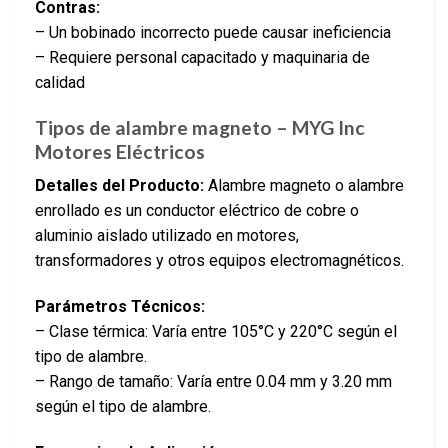
Contras:
– Un bobinado incorrecto puede causar ineficiencia
– Requiere personal capacitado y maquinaria de
calidad
Tipos de alambre magneto – MYG Inc
Motores Eléctricos
Detalles del Producto:
Alambre magneto o alambre
enrollado es un conductor eléctrico de cobre o
aluminio aislado utilizado en motores,
transformadores y otros equipos electromagnéticos.
Parámetros Técnicos:
– Clase térmica: Varía entre 105°C y 220°C según el
tipo de alambre.
– Rango de tamaño: Varía entre 0.04 mm y 3.20 mm
según el tipo de alambre.