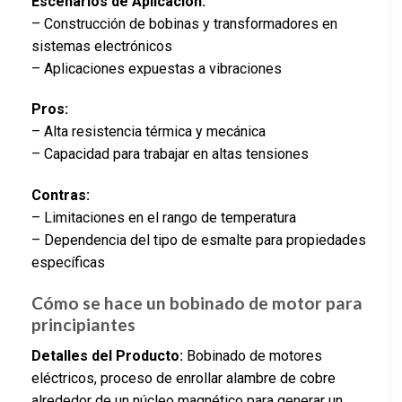
Escenarios de Aplicación:
– Construcción de bobinas y transformadores en
sistemas electrónicos
– Aplicaciones expuestas a vibraciones
Pros:
– Alta resistencia térmica y mecánica
– Capacidad para trabajar en altas tensiones
Contras:
– Limitaciones en el rango de temperatura
– Dependencia del tipo de esmalte para propiedades
específicas
Cómo se hace un bobinado de motor para
principiantes
Detalles del Producto:
Bobinado de motores
eléctricos, proceso de enrollar alambre de cobre
alrededor de un núcleo magnético para generar un