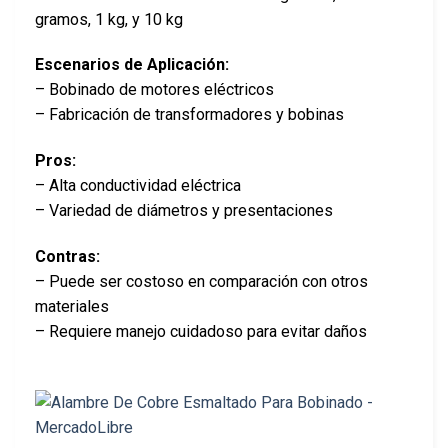
gramos, 1 kg, y 10 kg
Escenarios de Aplicación:
– Bobinado de motores eléctricos
– Fabricación de transformadores y bobinas
Pros:
– Alta conductividad eléctrica
– Variedad de diámetros y presentaciones
Contras:
– Puede ser costoso en comparación con otros
materiales
– Requiere manejo cuidadoso para evitar daños