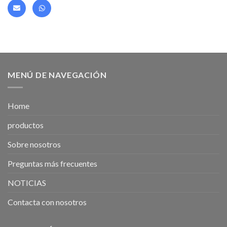
MENÚ DE NAVEGACIÓN
Home
productos
Sobre nosotros
Preguntas más frecuentes
NOTICIAS
Contacta con nosotros