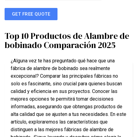
GET FREE QUOTE
Top 10 Productos de Alambre de
bobinado Comparación 2025
¿Alguna vez te has preguntado qué hace que una
fábrica de alambre de bobinado sea realmente
excepcional? Comparar las principales fábricas no
solo es fascinante, sino crucial para quienes buscan
calidad y eficiencia en sus proyectos. Conocer las
mejores opciones te permitirá tomar decisiones
informadas, asegurando que obtengas productos de
alta calidad que se ajusten a tus necesidades. En este
artículo, exploraremos las características que
distinguen a las mejores fábricas de alambre de