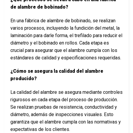
de alambre de bobinado?
En una fábrica de alambre de bobinado, se realizan
varios procesos, incluyendo la fundición del metal, la
laminación para darle forma, el trefilado para reducir el
diámetro y el bobinado en rollos. Cada etapa es
crucial para asegurar que el alambre cumpla con los
estándares de calidad y especificaciones requeridas.
¿Cómo se asegura la calidad del alambre
producido?
La calidad del alambre se asegura mediante controles
rigurosos en cada etapa del proceso de producción.
Se realizan pruebas de resistencia, conductividad y
diámetro, además de inspecciones visuales. Esto
garantiza que el alambre cumpla con las normativas y
expectativas de los clientes.