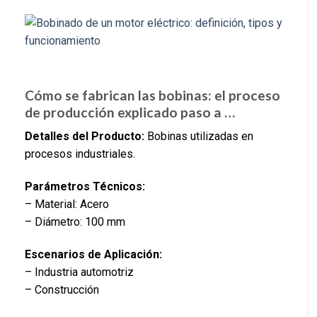
Cómo se fabrican las bobinas: el proceso
de producción explicado paso a …
Detalles del Producto:
Bobinas utilizadas en
procesos industriales.
Parámetros Técnicos:
– Material: Acero
– Diámetro: 100 mm
Escenarios de Aplicación:
– Industria automotriz
– Construcción