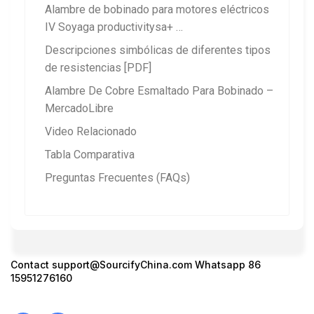
Alambre de bobinado para motores eléctricos
IV Soyaga productivitysa+ …
Descripciones simbólicas de diferentes tipos
de resistencias [PDF]
Alambre De Cobre Esmaltado Para Bobinado –
MercadoLibre
Video Relacionado
Tabla Comparativa
Preguntas Frecuentes (FAQs)
Contact support@SourcifyChina.com Whatsapp 86
15951276160