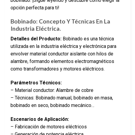
bobinado. ¡Sigue leyendo y descubre cómo elegir la
opción perfecta para ti!
Bobinado: Concepto Y Técnicas En La
Industria Eléctrica.
Detalles del Producto:
Bobinado es una técnica
utilizada en la industria eléctrica y electrónica para
envolver material conductor aislante con hilos de
alambre, formando elementos electromagnéticos
como transformadores y motores eléctricos.
Parámetros Técnicos:
– Material conductor: Alambre de cobre
– Técnicas: Bobinado manual, bobinado en masa,
bobinado en seco, bobinado mecánico…
Escenarios de Aplicación:
– Fabricación de motores eléctricos
– Generación de potencia eléctrica