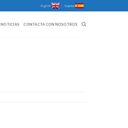
English
Español
NOTICIAS
CONTACTA CON NOSOTROS