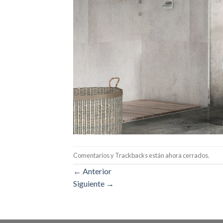
Comentarios y Trackbacks están ahora cerrados.
←
Anterior
Siguiente
→