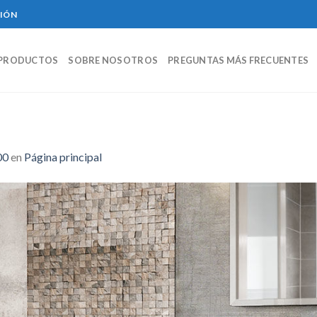
CIÓN
PRODUCTOS
SOBRE NOSOTROS
PREGUNTAS MÁS FRECUENTES
00
en
Página principal