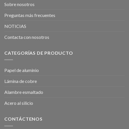
Sobre nosotros
Preguntas más frecuentes
NOTICIAS
Contacta con nosotros
CATEGORÍAS DE PRODUCTO
Papel de aluminio
Lámina de cobre
Alambre esmaltado
Acero al silicio
CONTÁCTENOS